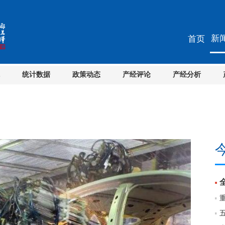
新
首页
统计数据
政策动态
产经评论
产经分析