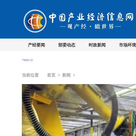
产经要闻
部委动态
时政新闻
市场环境
当前位置
首页
>
新闻
>