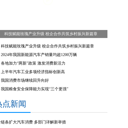
科技赋能玫瑰产业升级 校企合作共筑乡村振兴新篇章
科技赋能玫瑰产业升级 校企合作共筑乡村振兴新篇章
2024年我国新能源汽车产销量均超1200万辆
各地加力“两新”政策 激发消费新活力
上半年汽车工业多项经济指标创新高
我国消费市场继续回升向好
我国粮食安全保障能力实现“三个更强”
热点新闻
全链条扩大汽车消费 多部门详解新举措