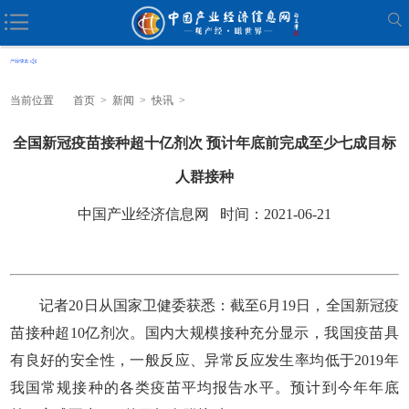
当前位置
首页
>
新闻
>
快讯
>
全国新冠疫苗接种超十亿剂次 预计年底前完成至少七成目标
人群接种
中国产业经济信息网 时间：2021-06-21
记者20日从国家卫健委获悉：截至6月19日，全国新冠疫
苗接种超10亿剂次。国内大规模接种充分显示，我国疫苗具
有良好的安全性，一般反应、异常反应发生率均低于2019年
我国常规接种的各类疫苗平均报告水平。预计到今年年底