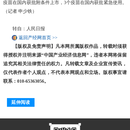
疫苗在国内获批附条件上市，3个疫苗在国内获批紧急使用。
（记者 申少铁）
转自：人民日报
返回产经网首页 >>
【版权及免责声明】凡本网所属版权作品，转载时须获
得授权并注明来源“中国产业经济信息网”，违者本网将保留
追究其相关法律责任的权力。凡转载文章及企业宣传资讯，
仅代表作者个人观点，不代表本网观点和立场。版权事宜请
联系：010-65363056。
延伸阅读