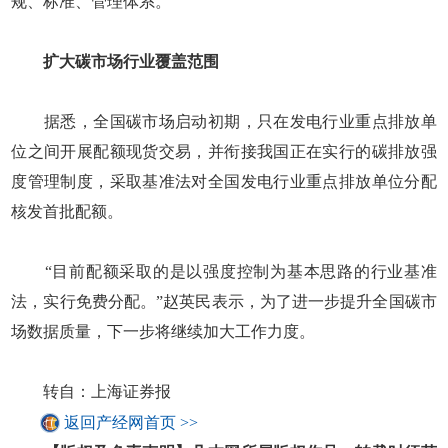
规、标准、管理体系。
扩大碳市场行业覆盖范围
据悉，全国碳市场启动初期，只在发电行业重点排放单
位之间开展配额现货交易，并衔接我国正在实行的碳排放强
度管理制度，采取基准法对全国发电行业重点排放单位分配
核发首批配额。
“目前配额采取的是以强度控制为基本思路的行业基准
法，实行免费分配。”赵英民表示，为了进一步提升全国碳市
场数据质量，下一步将继续加大工作力度。
转自：上海证券报
返回产经网首页 >>