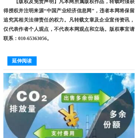
【版权及免责声明】凡本网所属版权作品，转载时须获
得授权并注明来源“中国产业经济信息网”，违者本网将保留
追究其相关法律责任的权力。凡转载文章及企业宣传资讯，
仅代表作者个人观点，不代表本网观点和立场。版权事宜请
联系：010-65363056。
延伸阅读