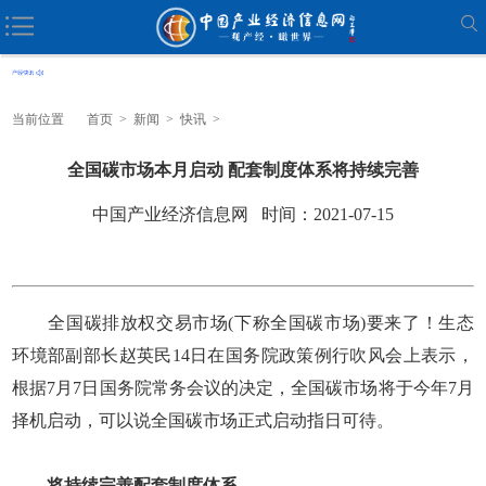
当前位置
首页
>
新闻
>
快讯
>
全国碳市场本月启动 配套制度体系将持续完善
中国产业经济信息网 时间：2021-07-15
全国碳排放权交易市场(下称全国碳市场)要来了！生态
环境部副部长赵英民14日在国务院政策例行吹风会上表示，
根据7月7日国务院常务会议的决定，全国碳市场将于今年7月
择机启动，可以说全国碳市场正式启动指日可待。
将持续完善配套制度体系