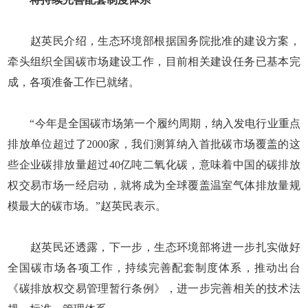
赵英民介绍，生态环境部根据国务院批准的建设方案，
牵头组织全国碳市场建设工作，目前相关建设任务已基本完
成，各项准备工作已就绪。
“今年是全国碳市场第一个履约周期，纳入发电行业重点
排放单位超过了2000家，我们测算纳入首批碳市场覆盖的这
些企业碳排放量超过40亿吨二氧化碳，意味着中国的碳排放
权交易市场一经启动，就将成为全球覆盖温室气体排放量规
模最大的碳市场。”赵英民表示。
赵英民还透露，下一步，生态环境部将进一步扎实做好
全国碳市场各项工作，持续完善配套制度体系，推动出台
《碳排放权交易管理暂行条例》，进一步完善相关的技术法