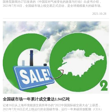
国务院新闻办27日发表的《中国应对气候变化的政策与行动》白皮书介绍，
2021年7月16日，全国碳市场上线交易正式启动，是全球规模最大的碳市场。
2021-10-28
全国碳市场一年累计成交量达1.94亿吨
记者16日从上海环境能源交易所举办的“2022中国国际碳交易大会”上获悉，
2021年7月16日正式上线运行的全国碳市场，运行一年来碳排放配额（CEA）