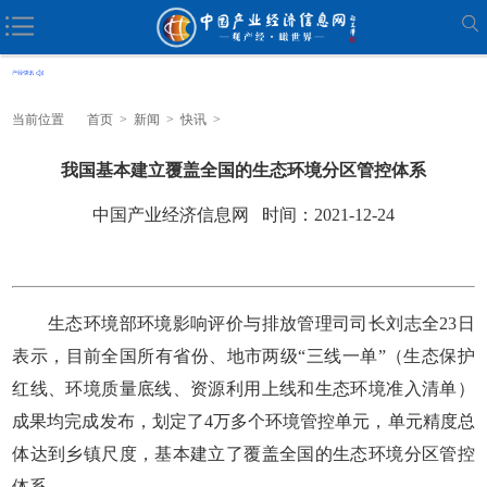
当前位置
首页
>
新闻
>
快讯
>
我国基本建立覆盖全国的生态环境分区管控体系
中国产业经济信息网 时间：2021-12-24
生态环境部环境影响评价与排放管理司司长刘志全23日
表示，目前全国所有省份、地市两级“三线一单”（生态保护
红线、环境质量底线、资源利用上线和生态环境准入清单）
成果均完成发布，划定了4万多个环境管控单元，单元精度总
体达到乡镇尺度，基本建立了覆盖全国的生态环境分区管控
体系。