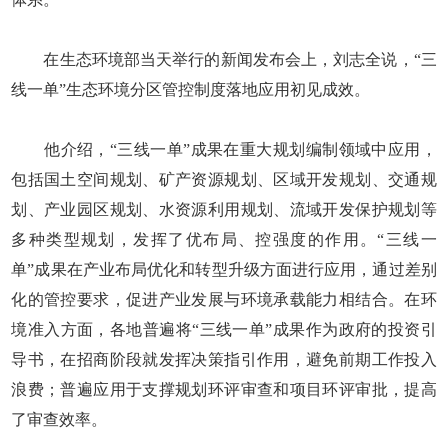
在生态环境部当天举行的新闻发布会上，刘志全说，“三
线一单”生态环境分区管控制度落地应用初见成效。
他介绍，“三线一单”成果在重大规划编制领域中应用，
包括国土空间规划、矿产资源规划、区域开发规划、交通规
划、产业园区规划、水资源利用规划、流域开发保护规划等
多种类型规划，发挥了优布局、控强度的作用。“三线一
单”成果在产业布局优化和转型升级方面进行应用，通过差别
化的管控要求，促进产业发展与环境承载能力相结合。在环
境准入方面，各地普遍将“三线一单”成果作为政府的投资引
导书，在招商阶段就发挥决策指引作用，避免前期工作投入
浪费；普遍应用于支撑规划环评审查和项目环评审批，提高
了审查效率。