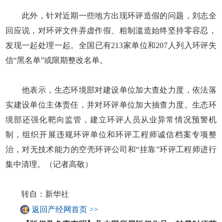
此外，针对近期一些地方出现环评造假的问题，刘志全
回应说，对环评文件弄虚作假、粗制滥造始终坚持零容忍，
发现一起处理一起。全国已有213家单位和207人列入环评失
信“黑名单”或限期整改名单。
他表示，生态环境部对建设单位加大查处力度，依法落
实建设单位主体责任，并对环评单位加大抽查力度。生态环
境部还强化靶向监管，建立环评人员从业异常情况预警机
制，组织开展违规环评单位和环评工程师诚信档案专项整
治，对无技术能力的空壳环评公司和“挂靠”环评工程师进行
集中清理。（记者高敬）
转自：新华社
返回产经网首页 >>