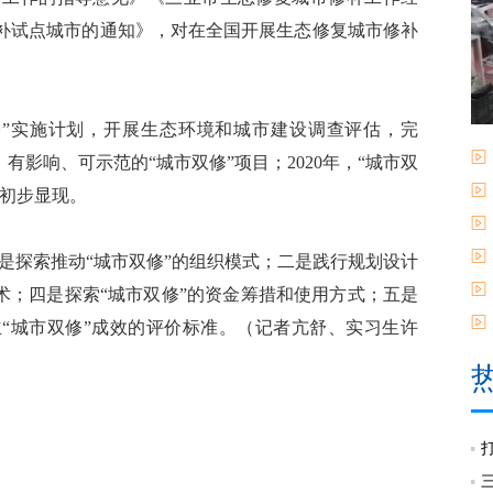
修补试点城市的通知》，对在全国开展生态修复城市修补
修”实施计划，开展生态环境和城市建设调查评估，完
有影响、可示范的“城市双修”项目；2020年，“城市双
色初步显现。
是探索推动“城市双修”的组织模式；二是践行规划设计
术；四是探索“城市双修”的资金筹措和使用方式；五是
立“城市双修”成效的评价标准。（记者亢舒、实习生许