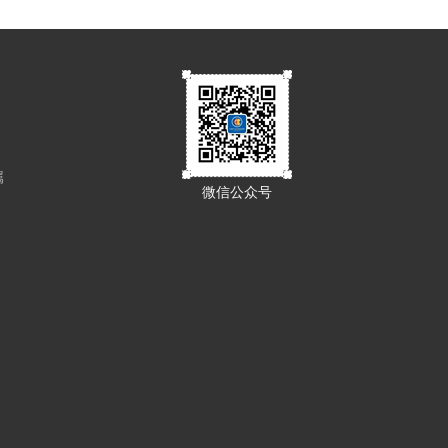
属
微信公众号