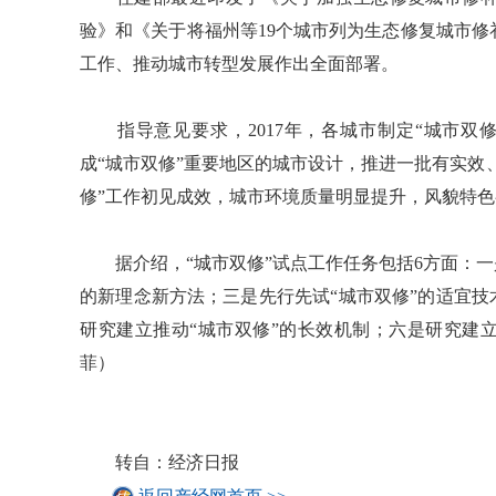
验》和《关于将福州等19个城市列为生态修复城市
工作、推动城市转型发展作出全面部署。
指导意见要求，2017年，各城市制定“城市双
成“城市双修”重要地区的城市设计，推进一批有实效、
修”工作初见成效，城市环境质量明显提升，风貌特
据介绍，“城市双修”试点工作任务包括6方面：一
的新理念新方法；三是先行先试“城市双修”的适宜技
研究建立推动“城市双修”的长效机制；六是研究建
菲）
转自：经济日报