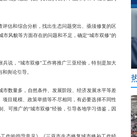
查评估和综合分析，找出生态问题突出、亟须修复的区
城市风貌等方面存在的问题和不足，确定“城市双修”的
兵说，“城市双修”工作将推广三亚经验，特别是加大
与和舆论引导。
市数量多，自然条件、发展阶段、经济发展水平等差
法、项目规模、政策举措等不尽相同，有必要选择不同性
制、可推广的“城市双修”经验，引导各地学习借鉴，因
工作的指导意见》《三亚市生态修复城市修补工作经