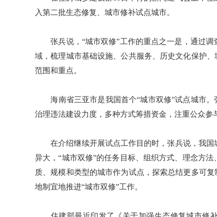
入第二批生态修复、城市修补试点城市。
张兵说，“城市双修”工作的重点之一是，通过调
域，梳理城市基础设施、公共服务、历史文化保护、
范围和重点。
海南省三亚市是我国首个“城市双修”试点城市。张
治理违法建设力度，多种方式筹措资金，注重公众参
在介绍继续开展试点工作目的时，张兵说，我国城
异大，“城市双修”的任务目标、组织方式、理念方
质、规模和类型的城市作为试点，探索总结更多可复
地制宜地推进“城市双修”工作。
住建部最近印发了《关于加强生态修复城市修补