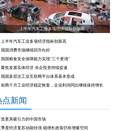
上半年汽车工业多项经济指标创新高
上半年汽车工业多项经济指标创新高
我国消费市场继续回升向好
我国粮食安全保障能力实现“三个更强”
聚焦发展实体经济 央企投资持续提速
我国多层次工业互联网平台体系基本形成
前两个月工业经济稳定恢复，企业利润同比继续保持增长
热点新闻
打造更具吸引力的中国市场
三季度经济复苏动能转强 稳增长政策仍有增量空间