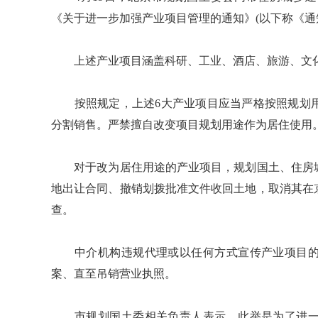
《关于进一步加强产业项目管理的通知》(以下称《通
上述产业项目涵盖科研、工业、酒店、旅游、文化
按照规定，上述6大产业项目应当严格按照规划用
分割销售。严禁擅自改变项目规划用途作为居住使用
对于改为居住用途的产业项目，规划国土、住房城
地出让合同、撤销划拨批准文件收回土地，取消其在
查。
中介机构违规代理或以任何方式宣传产业项目的
案、直至吊销营业执照。
市规划国土委相关负责人表示，此举是为了进一