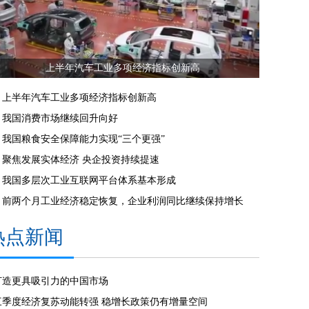
上半年汽车工业多项经济指标创新高
上半年汽车工业多项经济指标创新高
我国消费市场继续回升向好
我国粮食安全保障能力实现“三个更强”
聚焦发展实体经济 央企投资持续提速
我国多层次工业互联网平台体系基本形成
前两个月工业经济稳定恢复，企业利润同比继续保持增长
热点新闻
打造更具吸引力的中国市场
三季度经济复苏动能转强 稳增长政策仍有增量空间