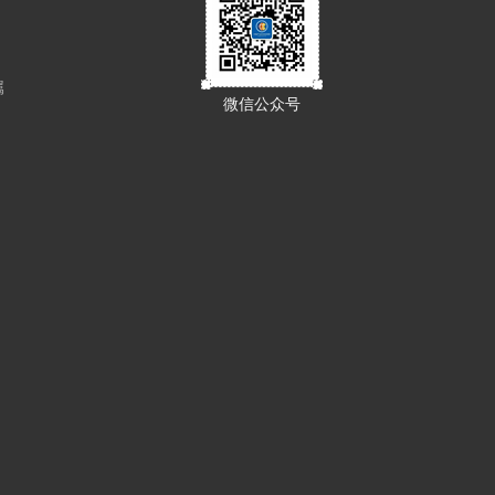
属
微信公众号