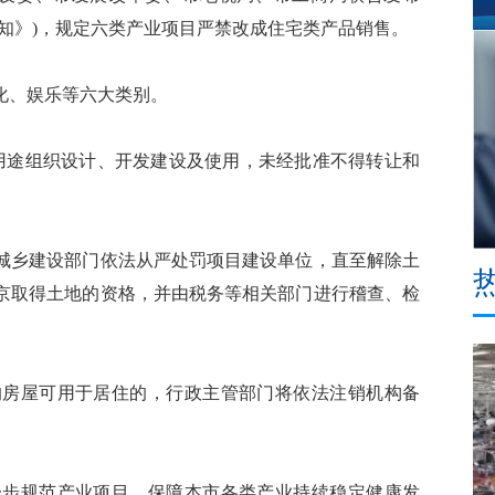
知》)，规定六类产业项目严禁改成住宅类产品销售。
、娱乐等六大类别。
途组织设计、开发建设及使用，未经批准不得转让和
。
乡建设部门依法从严处罚项目建设单位，直至解除土
京取得土地的资格，并由税务等相关部门进行稽查、检
房屋可用于居住的，行政主管部门将依法注销机构备
步规范产业项目，保障本市各类产业持续稳定健康发