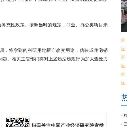
项补充性政策。按照当时的规定，商业、办公类项目未
强调，将拿到的科研用地擅自改变用途，伪装成住宅销
问题。相关主管部门将对上述违法违规行为加大查处力