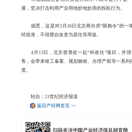
展，坚决打击利用产业用地炒地炒房的投机行为。
据悉，这是对3月26日北京商办房“限购令”的一
经批准，不得擅自改变为居住等用途。
4月13日，北京曾查处一起“科改住”项目，并
售，会带来竣工备案、规划验收、办理产权等一系列
度。
转自：21世纪经济报道
返回产经网首页 >>