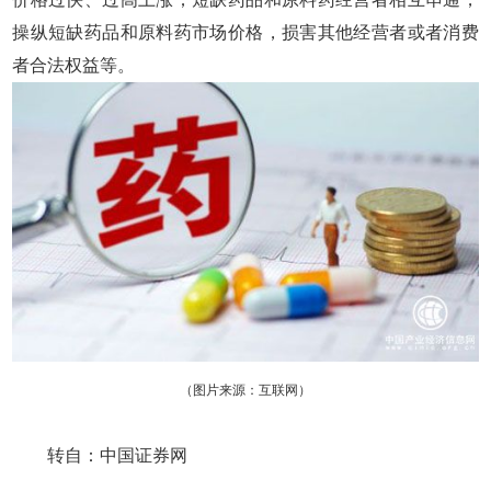
操纵短缺药品和原料药市场价格，损害其他经营者或者消费
者合法权益等。
（图片来源：互联网）
转自：中国证券网