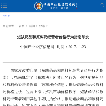
当前位置
首页
>
新闻
>
快讯
>
短缺药品和原料药经营者价格行为指南印发
中国产业经济信息网 时间：2017-11-23
国家发改委印发《短缺药品和原料药经营者价格行为指
南》，指南规定了《价格法》所禁止的行为，包括短缺药品
和原料药经营者捏造、散布涨价信息，推动短缺药品和原料
药价格过快、过高上涨，扰乱市场价格秩序；短缺药品和原
料药经营者利用其他手段哄抬价格，推动短缺药品和原料药
价格过快、过高上涨；短缺药品和原料药经营者相互串通，