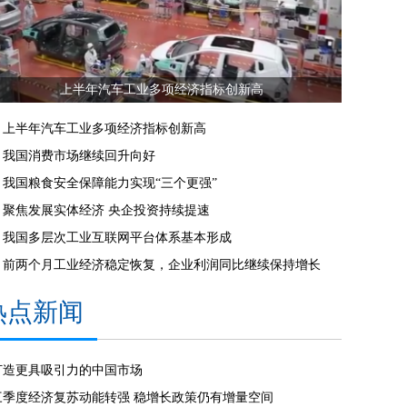
上半年汽车工业多项经济指标创新高
上半年汽车工业多项经济指标创新高
我国消费市场继续回升向好
我国粮食安全保障能力实现“三个更强”
聚焦发展实体经济 央企投资持续提速
我国多层次工业互联网平台体系基本形成
前两个月工业经济稳定恢复，企业利润同比继续保持增长
热点新闻
打造更具吸引力的中国市场
三季度经济复苏动能转强 稳增长政策仍有增量空间