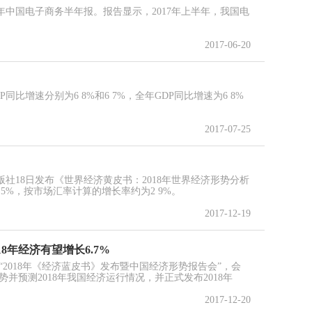
年中国电子商务半年报。报告显示，2017年上半年，我国电
2017-06-20
增速分别为6 8%和6 7%，全年GDP同比增速为6 8%
2017-07-25
社18日发布《世界经济黄皮书：2018年世界经济形势分析
 5%，按市场汇率计算的增长率约为2 9%。
2017-12-19
8年经济有望增长6.7%
开“2018年《经济蓝皮书》发布暨中国经济形势报告会”，会
势并预测2018年我国经济运行情况，并正式发布2018年
2017-12-20