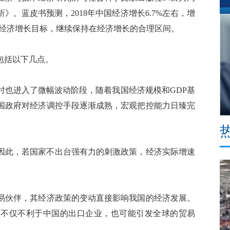
》。蓝皮书预测，2018年中国经济增长6.7%左右，增
%的经济增长目标，继续保持在经济增长的合理区间。
包括以下几点。
也进入了微幅波动阶段，随着我国经济规模和GDP基
国政府对经济调控手段逐渐成熟，宏观把控能力日臻完
因此，若国家不出台强有力的刺激政策，经济实际增速
伙伴，其经济政策的变动直接影响我国的经济发展。
，不仅不利于中国的出口企业，也可能引发全球的贸易