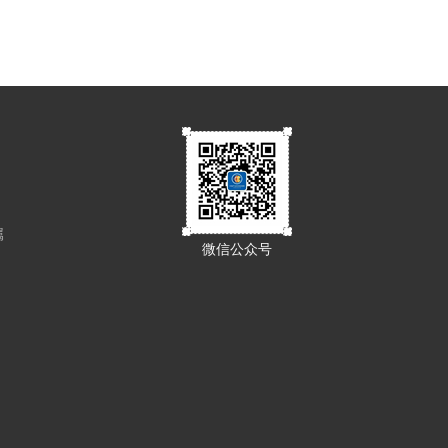
属
微信公众号