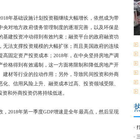
018年基础设施计划投资额继续大幅增长，依然成为带
中央对地方政府债务管理制度的逐渐完善，以及环保是
的基建投资冲动得到有效约束；融资平台的政府融资功
，无法支撑投资规模的大幅扩张；而且美国政府的连续
高固定资产投资成本；2018年，在中央坚持房地产调
产价格得到有效遏制，这一方面将限制和降低房地产开
、建材等行业的拉动作用；另外，导致民间投资和外商
恶化、信用风险上升、融资成本过高、投资领域受限、
投资和外商投资仍将持续低迷。
2018年第一季度GDP增速是全年最高点，然后呈现