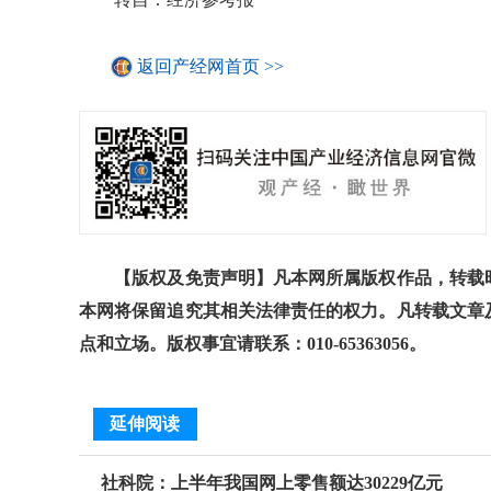
返回产经网首页 >>
【版权及免责声明】凡本网所属版权作品，转载时
本网将保留追究其相关法律责任的权力。凡转载文章
点和立场。版权事宜请联系：010-65363056。
延伸阅读
社科院：上半年我国网上零售额达30229亿元