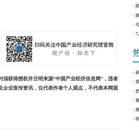
须获得授权并注明来源“中国产业经济信息网”，违者
及企业宣传资讯，仅代表作者个人观点，不代表本网观