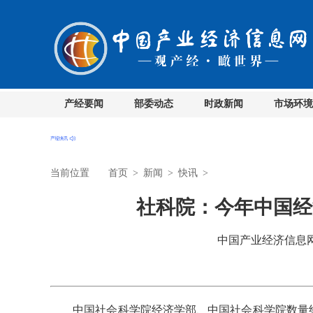
产经要闻
部委动态
时政新闻
市场环境
当前位置
首页
>
新闻
>
快讯
>
社科院：今年中国经
中国产业经济信息网 时
中国社会科学院经济学部、中国社会科学院数量经