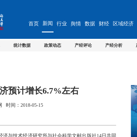
新闻
首页
行业
舆情
数据
财经
区域经济
统计数据
政策动态
产经评论
产经分析
济预计增长6.7%左右
间：2018-05-15
济与技术经济研究所与社会科学文献出版社14日共同