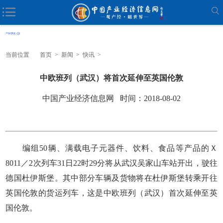
当前位置
首页
>
新闻
>
快讯
>
中欧班列（武汉）将首次延伸至英国伦敦
中国产业经济信息网 时间：2018-08-02
编组50辆、满载电子元器件、饮料、食品等产品的Ｘ
8011／2次列车31日22时29分将从武汉吴家山车站开出，驶往
德国杜伊斯堡。其中部分车辆及货物将在杜伊斯堡转乘开往
英国伦敦的货运列车，这是中欧班列（武汉）首次延伸至英
国伦敦。