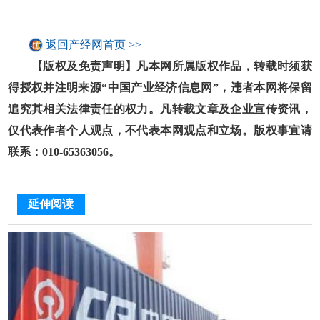
返回产经网首页 >>
【版权及免责声明】凡本网所属版权作品，转载时须获
得授权并注明来源“中国产业经济信息网”，违者本网将保留
追究其相关法律责任的权力。凡转载文章及企业宣传资讯，
仅代表作者个人观点，不代表本网观点和立场。版权事宜请
联系：010-65363056。
延伸阅读