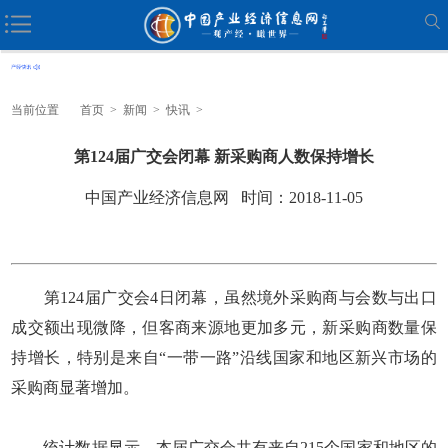
当前位置
首页
>
新闻
>
快讯
>
第124届广交会闭幕 新采购商人数保持增长
中国产业经济信息网 时间：2018-11-05
第124届广交会4日闭幕，虽然境外采购商与会数与出口
成交额出现微降，但客商来源地更加多元，新采购商数量保
持增长，特别是来自“一带一路”沿线国家和地区新兴市场的
采购商显著增加。
统计数据显示，本届广交会共有来自215个国家和地区的