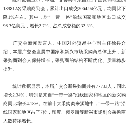
189812名采购商到会，累计出口成交2064.94亿元，均同比下
降1%左右。其中，对“一带一路”沿线国家和地区出口成交
96.3亿美元，增长2.7%，占总成交额的32.3%。
广交会新闻发言人、中国对外贸易中心副主任徐兵介
绍，本届广交会发展中国家和新兴市场采购商总体上升，新
采购商到会人保持增长，采购商的结构不断优化、质量稳步
提升。
统计数据显示，本届广交会新采购商共有77733人，同比
增长2.34%，特别是来自“一带一路”沿线国家和地区的新采购
商同比增长4.18%。在前十大采购商来源地中，“一带一路”沿
线国家和地区占了7位，印度、俄罗斯等新兴市场到会采购商
人数持续增长。