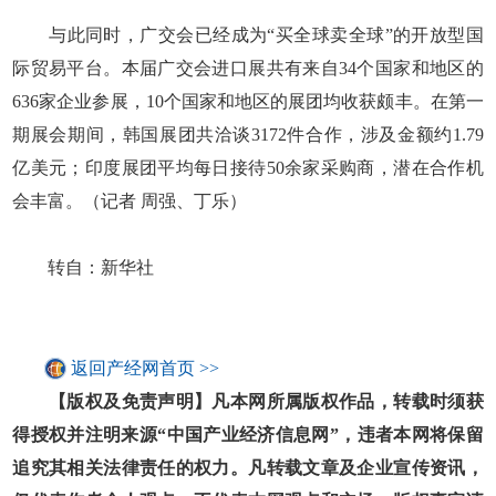
与此同时，广交会已经成为“买全球卖全球”的开放型国
际贸易平台。本届广交会进口展共有来自34个国家和地区的
636家企业参展，10个国家和地区的展团均收获颇丰。在第一
期展会期间，韩国展团共洽谈3172件合作，涉及金额约1.79
亿美元；印度展团平均每日接待50余家采购商，潜在合作机
会丰富。（记者 周强、丁乐）
转自：新华社
返回产经网首页 >>
【版权及免责声明】凡本网所属版权作品，转载时须获
得授权并注明来源“中国产业经济信息网”，违者本网将保留
追究其相关法律责任的权力。凡转载文章及企业宣传资讯，