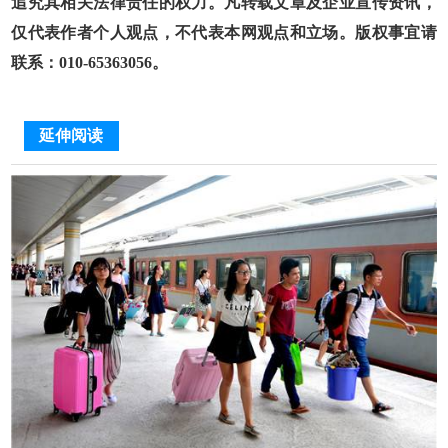
追究其相关法律责任的权力。凡转载文章及企业宣传资讯，
仅代表作者个人观点，不代表本网观点和立场。版权事宜请
联系：010-65363056。
延伸阅读