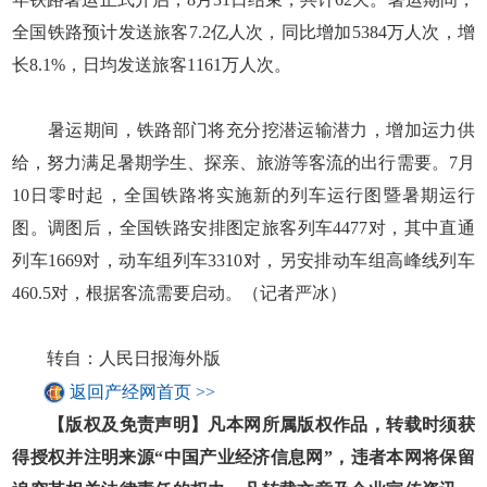
全国铁路预计发送旅客7.2亿人次，同比增加5384万人次，增
长8.1%，日均发送旅客1161万人次。
暑运期间，铁路部门将充分挖潜运输潜力，增加运力供
给，努力满足暑期学生、探亲、旅游等客流的出行需要。7月
10日零时起，全国铁路将实施新的列车运行图暨暑期运行
图。调图后，全国铁路安排图定旅客列车4477对，其中直通
列车1669对，动车组列车3310对，另安排动车组高峰线列车
460.5对，根据客流需要启动。（记者严冰）
转自：人民日报海外版
返回产经网首页 >>
【版权及免责声明】凡本网所属版权作品，转载时须获
得授权并注明来源“中国产业经济信息网”，违者本网将保留