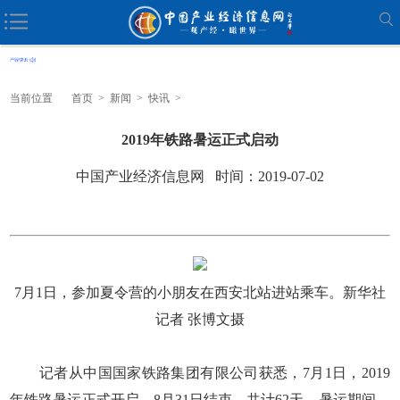
当前位置
首页
>
新闻
>
快讯
>
2019年铁路暑运正式启动
中国产业经济信息网 时间：2019-07-02
7月1日，参加夏令营的小朋友在西安北站进站乘车。新华社
记者 张博文摄
记者从中国国家铁路集团有限公司获悉，7月1日，2019
年铁路暑运正式开启，8月31日结束，共计62天。暑运期间，