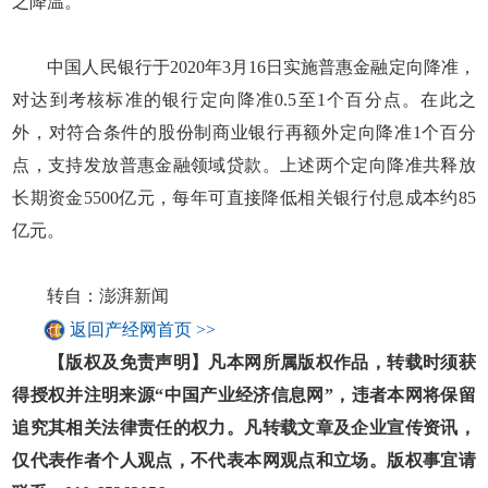
之降温。
中国人民银行于2020年3月16日实施普惠金融定向降准，
对达到考核标准的银行定向降准0.5至1个百分点。在此之
外，对符合条件的股份制商业银行再额外定向降准1个百分
点，支持发放普惠金融领域贷款。上述两个定向降准共释放
长期资金5500亿元，每年可直接降低相关银行付息成本约85
亿元。
转自：澎湃新闻
返回产经网首页 >>
【版权及免责声明】凡本网所属版权作品，转载时须获
得授权并注明来源“中国产业经济信息网”，违者本网将保留
追究其相关法律责任的权力。凡转载文章及企业宣传资讯，
仅代表作者个人观点，不代表本网观点和立场。版权事宜请