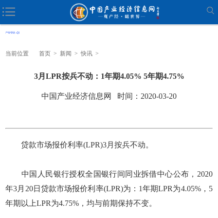
当前位置
首页
>
新闻
>
快讯
>
3月LPR按兵不动：1年期4.05% 5年期4.75%
中国产业经济信息网 时间：2020-03-20
贷款市场报价利率(LPR)3月按兵不动。
中国人民银行授权全国银行间同业拆借中心公布，2020
年3月20日贷款市场报价利率(LPR)为：1年期LPR为4.05%，5
年期以上LPR为4.75%，均与前期保持不变。