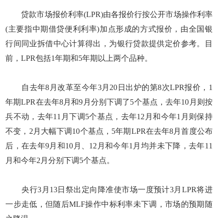
贷款市场报价利率(LPR)由各报价行按公开市场操作利率
(主要指中期借贷便利利率)加点形成的方式报价，由全国银
行间同业拆借中心计算得出，为银行贷款提供定价参考。目
前，LPR包括1年期和5年期以上两个品种。
自去年8月改革至今年3月20日出炉的第8次LPR报价，1
年期LPR在去年8月和9月分别下调了5个基点，去年10月则按
兵不动，去年11月下调5个基点，去年12月和今年1月则保持
不变，2月大幅下调10个基点，5年期LPR在去年8月首度公布
后，在去年9月和10月、12月和今年1月均并未下降，去年11
月和今年2月分别下调5个基点。
央行3月13日祭出定向降准使市场一度预计3月LPR将进
一步走低，但随后MLF操作中标利率未下调，市场的预期随