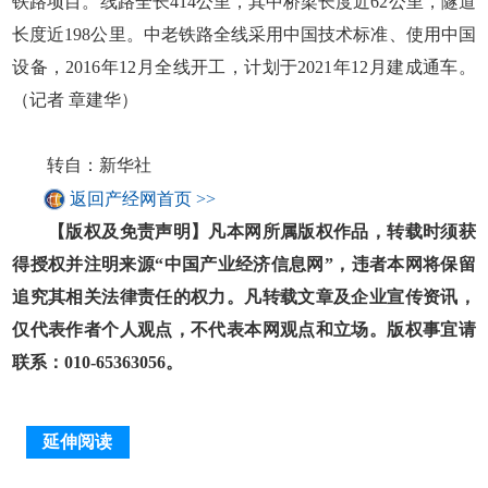
铁路项目。线路全长414公里，其中桥梁长度近62公里，隧道
长度近198公里。中老铁路全线采用中国技术标准、使用中国
设备，2016年12月全线开工，计划于2021年12月建成通车。
（记者 章建华）
转自：新华社
返回产经网首页 >>
【版权及免责声明】凡本网所属版权作品，转载时须获
得授权并注明来源“中国产业经济信息网”，违者本网将保留
追究其相关法律责任的权力。凡转载文章及企业宣传资讯，
仅代表作者个人观点，不代表本网观点和立场。版权事宜请
联系：010-65363056。
延伸阅读