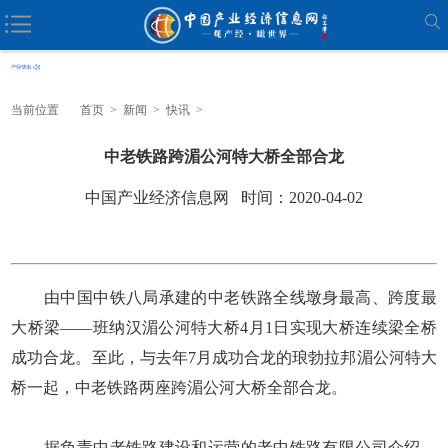
当前位置
首页
>
新闻
>
快讯
>
中老铁路跨湄公河特大桥全部合龙
中国产业经济信息网 时间：2020-04-02
由中国中铁八局承建的中老铁路全线墩身最高、跨度最
大桥梁——班纳汉湄公河特大桥4月1日实现大桥连续梁全桥
成功合龙。至此，与去年7月成功合龙的琅勃拉邦湄公河特大
桥一起，中老铁路两座跨湄公河大桥全部合龙。
据负责中老铁路建设和运营的老中铁路有限公司介绍，