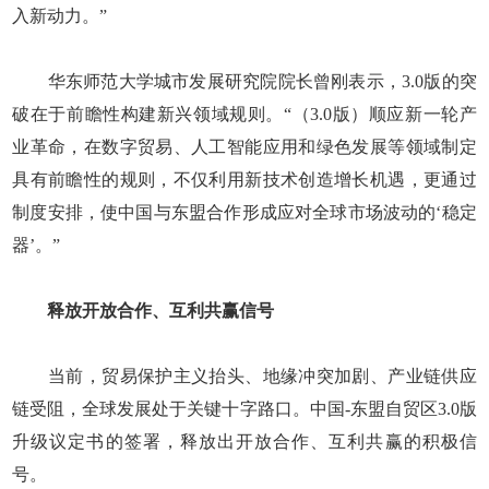
入新动力。”
华东师范大学城市发展研究院院长曾刚表示，3.0版的突
破在于前瞻性构建新兴领域规则。“（3.0版）顺应新一轮产
业革命，在数字贸易、人工智能应用和绿色发展等领域制定
具有前瞻性的规则，不仅利用新技术创造增长机遇，更通过
制度安排，使中国与东盟合作形成应对全球市场波动的‘稳定
器’。”
释放开放合作、互利共赢信号
当前，贸易保护主义抬头、地缘冲突加剧、产业链供应
链受阻，全球发展处于关键十字路口。中国-东盟自贸区3.0版
升级议定书的签署，释放出开放合作、互利共赢的积极信
号。