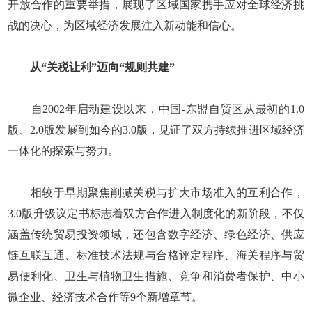
开放合作的重要举措，展现了区域国家携手应对全球经济挑
战的决心，为区域经济发展注入新动能和信心。
从“关税让利”迈向“规则共建”
自2002年启动建设以来，中国-东盟自贸区从最初的1.0
版、2.0版发展到如今的3.0版，见证了双方持续推进区域经济
一体化的探索与努力。
相较于早期聚焦削减关税与扩大市场准入的互利合作，
3.0版升级议定书标志着双方合作进入制度化的新阶段，不仅
涵盖传统贸易投资领域，还包含数字经济、绿色经济、供应
链互联互通、标准技术法规与合格评定程序、海关程序与贸
易便利化、卫生与植物卫生措施、竞争和消费者保护、中小
微企业、经济技术合作等9个新增章节。