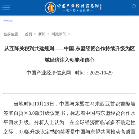
当前位置
首页
>
新闻
>
时政新闻
>
从互降关税到共建规则——中国-东盟经贸合作持续升级为区
域经济注入动能和信心
中国产业经济信息网 时间：2025-10-29
当地时间10月28日，中国与东盟在马来西亚首都吉隆坡
签署自贸区3.0版升级议定书，标志着中国与东盟经贸合作水
平再次升级。分析人士认为，在全球经济面临诸多不确定性
之际，3.0版升级议定书的签署是中国与东盟共同推动高质量