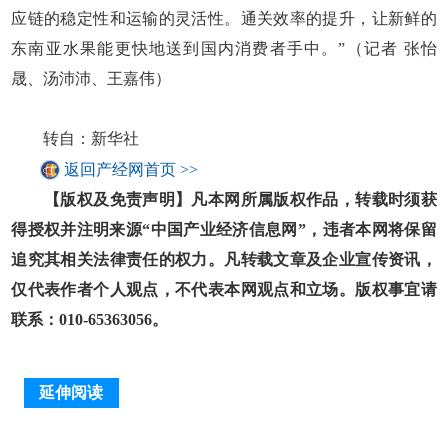
应链的稳定性和运输的灵活性。通关效率的提升，让新鲜的
东南亚水果能更快地送到国内消费者手中。”（记者 张怡
晟、汤沛沛、王嘉伟）
转自：新华社
返回产经网首页 >>
【版权及免责声明】凡本网所属版权作品，转载时须获
得授权并注明来源“中国产业经济信息网”，违者本网将保留
追究其相关法律责任的权力。凡转载文章及企业宣传资讯，
仅代表作者个人观点，不代表本网观点和立场。版权事宜请
联系：010-65363056。
延伸阅读