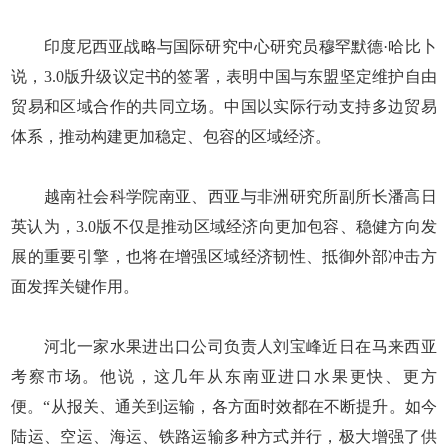
印度尼西亚战略与国际研究中心研究员穆罕默德·哈比卜
说，3.0版升级议定书的签署，表明中国与东盟坚定维护自由
贸易和区域合作的共同立场。中国以实际行动支持多边贸易
体系，推动构建更加稳定、包容的区域经济。
越南社会科学院南亚、西亚与非洲研究所副所长潘高日
英认为，3.0版不仅是推动区域经济向更加包容、稳健方向发
展的重要引擎，也将在增强区域经济韧性、抵御外部冲击方
面发挥关键作用。
河北一家水果进出口公司负责人刘宝峰近日在马来西亚
考察市场。他说，这几年从东南亚进口水果更快、更方
便。“从报关、通关到运输，各方面时效都在不断提升。如今
陆运、空运、海运、铁路运输多种方式并行，极大增强了供