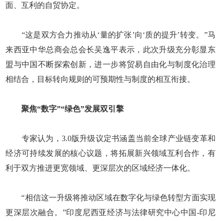
面、互利的自贸协定。
“这是双方合力推动从‘量的扩张’向‘质的提升’转变。”马
来西亚中华总商会总会长吴逸平表示，此次升级充分彰显东
盟与中国不断探索创新，进一步将贸易自由化与制度化治理
相结合，目标转向规则的可预期性与制度的相互衔接。
聚焦“数字”“绿色”发展双引擎
专家认为，3.0版升级议定书涵盖当前全球产业链变革和
经济可持续发展的核心议题，将拓展新兴领域互利合作，有
利于双方推进更宽领域、更深层次的区域经济一体化。
“相信这一升级将推动区域在数字化与绿色转型方面实现
更深层次融合。”印度尼西亚经济与法律研究中心中国-印尼