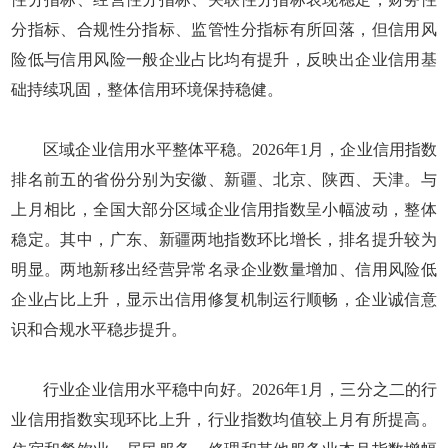
分指标、合规性分指标、监管性分指标有所回落，但信用风
险低与信用风险一般企业占比均有提升，反映出企业信用基
础持续巩固，整体信用环境保持稳健。
区域企业信用水平整体平稳。2026年1月，企业信用指数
排名前五的省份分别为安徽、新疆、北京、陕西、天津。与
上月相比，全国大部分区域企业信用指数呈小幅波动，整体
稳定。其中，广东、新疆两地指数环比增长，排名提升较为
明显。两地新移出经营异常名录企业数量增加、信用风险低
企业占比上升，显示出信用修复机制运行顺畅，企业诚信意
识和合规水平稳步提升。
行业企业信用水平稳中向好。2026年1月，三分之二的行
业信用指数实现环比上升，行业指数均值较上月有所提高。