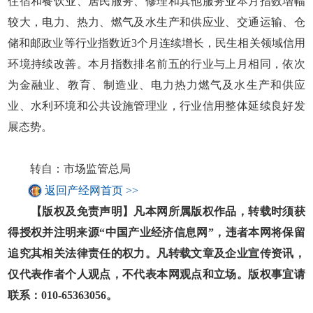
住宿和餐饮业、居民服务、修理和其他服务业本月指数增幅
较大，电力、热力、燃气及水生产和供应业、交通运输、仓
储和邮政业等行业指数近3个月连续增长，民生相关领域信用
环境持续改善。本月指数排名前五的行业与上月相同，依次
为金融业、教育、制造业、电力热力燃气及水生产和供应
业、水利环境和公共设施管理业，行业信用整体延续良好发
展态势。
转自：市场监管总局
返回产经网首页 >>
【版权及免责声明】凡本网所属版权作品，转载时须获
得授权并注明来源“中国产业经济信息网”，违者本网将保留
追究其相关法律责任的权力。凡转载文章及企业宣传资讯，
仅代表作者个人观点，不代表本网观点和立场。版权事宜请
联系：010-65363056。