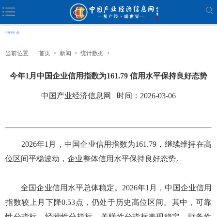
当前位置
首页
>
新闻
>
统计数据
>
今年1月中国企业信用指数为161.79 信用水平保持良好态势
中国产业经济信息网 时间：2026-03-06
2026年1月，中国企业信用指数为161.79，继续维持在高
位区间平稳波动，企业整体信用水平保持良好态势。
全国企业信用水平总体稳定。2026年1月，中国企业信用
指数较上月下降0.53点，仍处于历史高位区间。其中，可靠
性分指标、经营性分指标、关联性分指标表现稳定，财务性