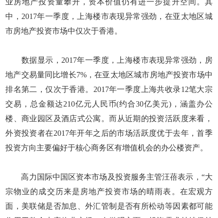
业房地产投资量攀升，资本价值仍有进一步提升空间。其
中，2017年一季度，上海楼市表现异常强劲，在亚太地区城
市房地产投资市场中仅次于香港。
数据显示，2017年一季度，上海楼市表现异常强劲，房
地产交易量同比增长7%，在亚太地区城市房地产投资市场中
排名第二，仅次于香港。2017年一季度上海共收录12笔大宗
交易，总金额达210亿元人民币(约合30亿美元)，涵盖办公
楼、商业园区及酒店式公寓。而从近期的投资活跃度来看，
外资投资者在2017年开年之后的市场活跃度优于去年，首季
投资方向主要偏好于核心商务区有增值机会的办公楼资产。
高力国际中国区资本市场及投资服务主管汪蓓表示，“大
宗物业的成交历来是房地产投资市场的晴雨表。在宏观方
面，美联储是否加息、外汇管制是否有所松动等因素都可能