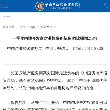
当前位置
首页
>
新闻
>
统计数据
>
一季度内地开发商对港投资创新高 同比骤增213%
中国产业经济信息网 作者：郑钧天 时间：2017-05-26
跨国房地产服务商高力国际最近发布的《中国房地产投
资市场：基石依然稳固》报告指出，2017年香港有望取代美
国纽约，成为中国内地资本的首选房地产投资目的地。
报告指出，从去年11月开始，中国内地资本投资亚洲以
外房地产的热度有所下降。2017年一季度，中国内地在亚洲