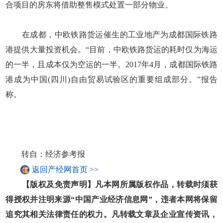
合项目的房东将借助整售模式处置一部分物业。
在成都，中欧铁路货运催生的工业地产为成都国际铁路
港提供大量投资机会。“目前，中欧铁路货运的耗时仅为海运
的一半，且成本仅为空运的一半。2017年4月，成都国际铁路
港成为中国(四川)自由贸易试验区的重要组成部分。”报告
称。
转自：经济参考报
返回产经网首页 >>
【版权及免责声明】凡本网所属版权作品，转载时须获
得授权并注明来源“中国产业经济信息网”，违者本网将保留
追究其相关法律责任的权力。凡转载文章及企业宣传资讯，