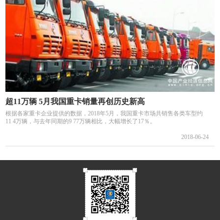
超11万辆 5月我国重卡销量再创历史新高
根据各家重卡企业提供的数据，2018年5月，我国重卡市场共销售各类车型约
11 4万辆，与去年同期的9 77万辆相比，大幅增长了17％。
2018-06-24