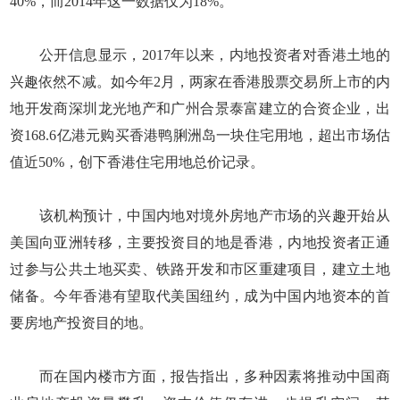
40%，而2014年这一数据仅为18%。
公开信息显示，2017年以来，内地投资者对香港土地的
兴趣依然不减。如今年2月，两家在香港股票交易所上市的内
地开发商深圳龙光地产和广州合景泰富建立的合资企业，出
资168.6亿港元购买香港鸭脷洲岛一块住宅用地，超出市场估
值近50%，创下香港住宅用地总价记录。
该机构预计，中国内地对境外房地产市场的兴趣开始从
美国向亚洲转移，主要投资目的地是香港，内地投资者正通
过参与公共土地买卖、铁路开发和市区重建项目，建立土地
储备。今年香港有望取代美国纽约，成为中国内地资本的首
要房地产投资目的地。
而在国内楼市方面，报告指出，多种因素将推动中国商