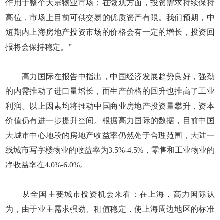
作用于整个大宗物业市场；在微观方面，投资需求持续保持
高位，市场上目前可供交易的优质资产有限。我们预期，中
短期内上海房地产投资市场的价格会有一定的增长，投资回
报将会保持稳定。”
高力国际在报告中指出，中国经济发展趋势良好，强劲
的内需推动了进口量增长，而生产价格的回升也推高了工业
利润。以上因素均将推动中国商业房地产投资量攀升，资本
价值仍有进一步提升空间。根据高力国际的数据，目前中国
大城市中心地段的房地产收益率仍然处于合理范围，大陆一
线城市写字楼物业的收益率为3.5%-4.5%，零售和工业物业的
净收益率在4.0%-6.0%。
从全国主要城市投资机会来看：在上海，高力国际认
为，由于业主需求强劲、租值稳定，使上海周边地区的标准