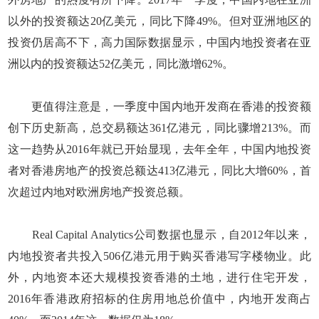
以外的投资额达20亿美元，同比下降49%。但对亚洲地区的
投资仍居高不下，高力国际数据显示，中国内地投资者在亚
洲以内的投资额达52亿美元，同比激增62%。
更值得注意是，一季度中国内地开发商在香港的投资额
创下历史新高，总交易额达361亿港元，同比骤增213%。而
这一趋势从2016年就已开始显现，去年全年，中国内地投资
者对香港房地产的投资总额达413亿港元，同比大增60%，首
次超过内地对欧洲房地产投资总额。
Real Capital Analytics公司数据也显示，自2012年以来，
内地投资者共投入506亿港元用于购买香港写字楼物业。此
外，内地资本还大规模投资香港的土地，进行住宅开发，
2016年香港政府招标的住房用地总价值中，内地开发商占