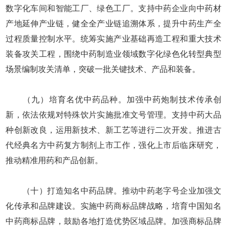
数字化车间和智能工厂、绿色工厂。支持中药企业向中药材
产地延伸产业链，健全全产业链追溯体系，提升中药生产全
过程质量控制水平。统筹实施产业基础再造工程和重大技术
装备攻关工程，围绕中药制造业领域数字化绿色化转型典型
场景编制攻关清单，突破一批关键技术、产品和装备。
（九）培育名优中药品种。加强中药炮制技术传承创
新，依法依规对特殊饮片实施批准文号管理。支持中药大品
种创新改良，运用新技术、新工艺等进行二次开发。推进古
代经典名方中药复方制剂上市工作，强化上市后临床研究，
推动精准用药和产品创新。
（十）打造知名中药品牌。推动中药老字号企业加强文
化传承和品牌建设。实施中药商标品牌战略，培育中国知名
中药商标品牌，鼓励各地打造优势区域品牌。加强商标品牌