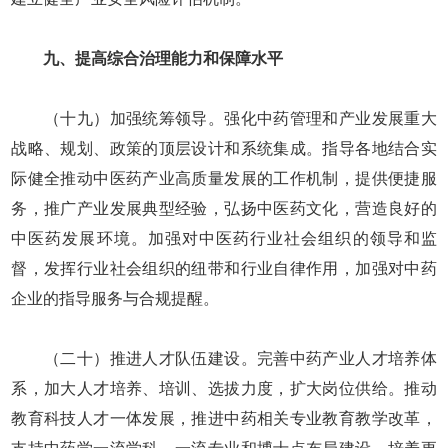
九、提高综合治理能力和保障水平
（十九）加强统筹领导。强化中药管理和产业发展重大
战略、规划、政策的顶层设计和系统集成。指导各地结合实
际健全推动中医药产业高质量发展的工作机制，提供便捷服
务，推广产业发展典型经验，弘扬中医药文化，营造良好的
中医药发展环境。加强对中医药行业社会组织的领导和监
督，发挥行业社会组织的纽带和行业自律作用，加强对中药
企业的指导服务与合规提醒。
（二十）推进人才队伍建设。完善中药产业人才培养体
系，加大人才培养、培训、选拔力度，扩大岗位供给。推动
教育科技人才一体发展，推进中药相关专业教育教学改革，