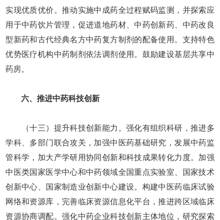
实现优质优价。推动实施中成药全过程赋码监测，并探索应
用于中药饮片管理，促进道地药材、中药创新药、中药改良
型新药和古代经典名方中药复方制剂的配备使用。支持特色
优势医疗机构中药制剂依法调剂使用。鼓励建设基层共享中
药房。
六、推进中药科技创新
（十三）提升科技创新能力。强化有组织科研，推进多
学科、多部门联合攻关，加强中医药基础研究，发展中药监
管科学，加大产学研用协同创新和科技成果转化力度。加强
中医类国家医学中心和中药领域全国重点实验室、国家技术
创新中心、国家制造业创新中心建设。构建中医药临床试验
网络和资源库，完善临床资源信息化平台，推进跨区域临床
资源协商调配。强化中药企业科技创新主体地位，研究探索