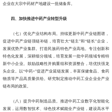
企业在大宗中药材产地建设一批储备库。
四、加快推进中药产业转型升级
（七）优化产业结构布局。持续更新中药产业链图谱，
促进中药产业链强链补链，培育壮大“链主”和“链长”企业，
发展优势产业集群。打造民族药特色产业高地。专注创新和
特色化发展，深耕细分领域，培育发展一批中药领域专精特
新中小企业。鼓励战略性并购重组和资源整合，培优扶强龙
头企业。以“中药+”促进产业延链发展，丰富保健食品、食药
物质等产品高质量供给。研究制定推动中药工业企业全产业
链布局的政策。
（八）提升中药制造品质。推进中药工业数字化智能化
发展，运用数智技术、绿色技术赋能全产业链，建设高水平