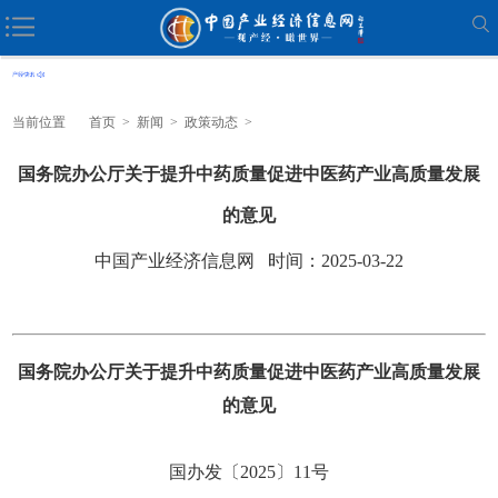
当前位置
首页
>
新闻
>
政策动态
>
国务院办公厅关于提升中药质量促进中医药产业高质量发展
的意见
中国产业经济信息网 时间：2025-03-22
国务院办公厅关于提升中药质量促进中医药产业高质量发展
的意见
国办发〔2025〕11号