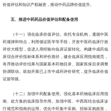
价值评估和知识产权融资，推动中药品牌价值提升。
五、推进中药药品价值评估和配备使用
（十一）强化临床价值评估。依托专业机构，遵循中医
药规律和特点，利用循证医学等手段，开发中医药临床疗效
评价大模型，促进人用经验向临床证据转化。构建中成药临
床综合评价指标体系和评价路径，健全临床应用指南规范，
有序推动评价结果与国家基本药物目录、国家医保目录调整
协调联动。鼓励开展已上市中成药评价研究，提升临床价值
证据等级。
（十二）加强中药配备使用。强化基本药物临床应用指
南、处方集的临床指导作用。加强中医、中西医结合临床诊
疗规范和指南的运用。优化中药集中采购、招标采购政策，