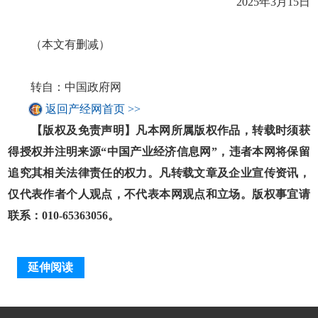
2025年3月15日
（本文有删减）
转自：中国政府网
返回产经网首页 >>
【版权及免责声明】凡本网所属版权作品，转载时须获
得授权并注明来源“中国产业经济信息网”，违者本网将保留
追究其相关法律责任的权力。凡转载文章及企业宣传资讯，
仅代表作者个人观点，不代表本网观点和立场。版权事宜请
联系：010-65363056。
延伸阅读