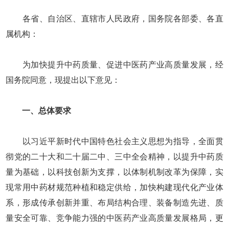
各省、自治区、直辖市人民政府，国务院各部委、各直
属机构：
为加快提升中药质量、促进中医药产业高质量发展，经
国务院同意，现提出以下意见：
一、总体要求
以习近平新时代中国特色社会主义思想为指导，全面贯
彻党的二十大和二十届二中、三中全会精神，以提升中药质
量为基础，以科技创新为支撑，以体制机制改革为保障，实
现常用中药材规范种植和稳定供给，加快构建现代化产业体
系，形成传承创新并重、布局结构合理、装备制造先进、质
量安全可靠、竞争能力强的中医药产业高质量发展格局，更