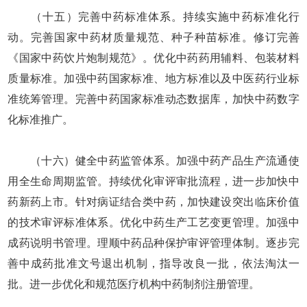
（十五）完善中药标准体系。持续实施中药标准化行
动。完善国家中药材质量规范、种子种苗标准。修订完善
《国家中药饮片炮制规范》。优化中药药用辅料、包装材料
质量标准。加强中药国家标准、地方标准以及中医药行业标
准统筹管理。完善中药国家标准动态数据库，加快中药数字
化标准推广。
（十六）健全中药监管体系。加强中药产品生产流通使
用全生命周期监管。持续优化审评审批流程，进一步加快中
药新药上市。针对病证结合类中药，加快建设突出临床价值
的技术审评标准体系。优化中药生产工艺变更管理。加强中
成药说明书管理。理顺中药品种保护审评管理体制。逐步完
善中成药批准文号退出机制，指导改良一批，依法淘汰一
批。进一步优化和规范医疗机构中药制剂注册管理。