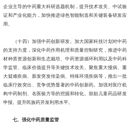
企业主导的中药重大科研选题机制，提升技术攻关、中试验
证和产业化能力，加快推进绿色智能制造和关键装备研发应
用。
（十四）加强中药创新研发。加大国家科技计划对中药
的支持力度，深化中药作用机理和质量控制研究，推进中药
材种质资源创新和生态栽培、中药资源循环利用以及中药科
学监管、临床价值提升等关键技术攻关。聚焦重大慢病、重
大疑难疾病、新发突发传染病、特殊环境疾病等，推出一批
临床疗效突出、竞争优势显著的中药创新药。加强对医疗机
构中药制剂、名医验方等的挖掘和转化。鼓励儿童药品研发
申报。提升民族药开发利用水平。
七、强化中药质量监管