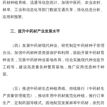
药材种植养殖、流通等信息统计。加强中医药、农业农村、
林草、工业和信息化等部门数据互通共享，强化信息分析、
应用和预警。
三、提升中药材产业发展水平
（四）发展中药材现代种业。研究制定中药材种子管理
办法。加强中药材种质资源保护和利用，鼓励开展中药材育
种攻关，完善中药材种业基地布局，结合实施现代种业提升
工程等，建设高质量良种繁育基地，推广应用优质种子种
苗。
（五）推进中药材生态种植养殖。持续推行《中药材生
产质量管理规范》，推动常用中药材规范化种植，推行订单
生产、定制药园等模式。因地制宜发展林草中药材，依托符