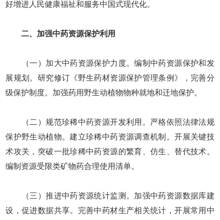
好增进人民健康福祉和服务中国式现代化。
二、加强中药资源保护利用
（一）加大中药资源保护力度。编制中药资源保护和发
展规划。研究修订《野生药材资源保护管理条例》，完善分
级保护制度。加强药用野生动植物物种就地和迁地保护。
（二）规范珍稀中药资源开发利用。严格依照法律法规
保护野生动植物。建立珍稀中药资源调查机制。开展关键技
术攻关，突破一批珍稀中药资源的繁育、仿生、替代技术。
编制资源受限类矿物药合理使用清单。
（三）推进中药资源统计监测。加强中药资源数据库建
设，促进数据共享。完善中药材生产相关统计，开展常用中