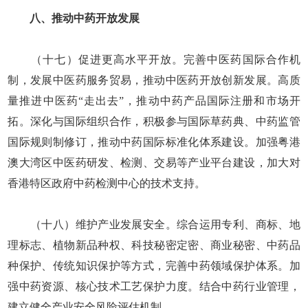
八、推动中药开放发展
（十七）促进更高水平开放。完善中医药国际合作机
制，发展中医药服务贸易，推动中医药开放创新发展。高质
量推进中医药“走出去”，推动中药产品国际注册和市场开
拓。深化与国际组织合作，积极参与国际草药典、中药监管
国际规则制修订，推动中药国际标准化体系建设。加强粤港
澳大湾区中医药研发、检测、交易等产业平台建设，加大对
香港特区政府中药检测中心的技术支持。
（十八）维护产业发展安全。综合运用专利、商标、地
理标志、植物新品种权、科技秘密定密、商业秘密、中药品
种保护、传统知识保护等方式，完善中药领域保护体系。加
强中药资源、核心技术工艺保护力度。结合中药行业管理，
建立健全产业安全风险评估机制。