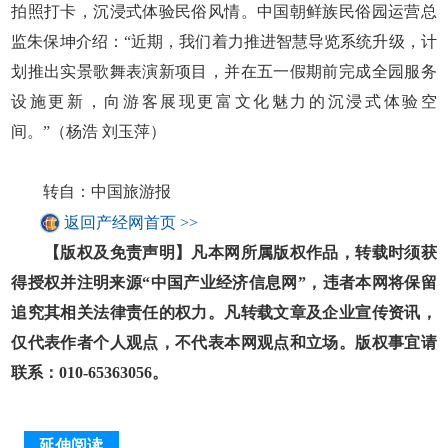
拍照打卡，沉浸式体验民俗风情。中国朝鲜族民俗园运营总
监朱保坤介绍：“近期，我们着力推进智慧导览系统升级，计
划推出实景歌舞表演新项目，并在五一假期前完成全园服务
设施更新，向游客展现更富文化魅力的沉浸式体验空
间。”（杨浩 刘玉萍）
转自：中国旅游报
返回产经网首页 >>
【版权及免责声明】凡本网所属版权作品，转载时须获
得授权并注明来源“中国产业经济信息网”，违者本网将保留
追究其相关法律责任的权力。凡转载文章及企业宣传资讯，
仅代表作者个人观点，不代表本网观点和立场。版权事宜请
联系：010-65363056。
延伸阅读