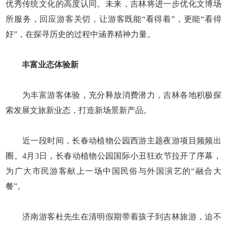
优秀传统文化的高度认同。未来，吉林将进一步优化文博场
所服务，回应游客关切，让游客既能“看得着”，更能“看得
好”，在探寻历史的过程中涵养精神力量。
丰富业态体验新
为丰富游客体验，充分释放消费潜力，吉林各地积极探
索发展文旅新业态，打造新场景新产品。
近一段时间，长春动植物公园西游主题夜游项目频频出
圈。4月3日，长春动植物公园国际小丑狂欢节拉开了序幕，
为广大市民游客献上一场中国民俗与外国演艺的“融合大
餐”。
济南游客杜先生在清明假期带着孩子到吉林旅游，迫不