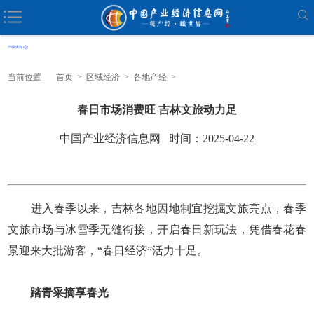
当前位置
首页
>
区域经济
>
各地产经
>
春日市场消费旺 吉林文旅动力足
中国产业经济信息网 时间：2025-04-22
进入春季以来，吉林各地因地制宜挖掘文旅亮点，春季
文旅市场与冰雪季无缝衔接，开启春日新玩法，凭借春花春
景迎来大批游客，“春日经济”活力十足。
踏青采摘享春光