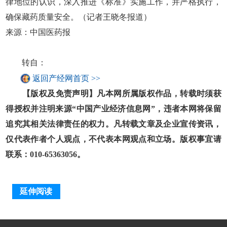
律地位的认识，深入推进《标准》实施工作，并严格执行，
确保藏药质量安全。（记者王晓冬报道）
来源：中国医药报
转自：
返回产经网首页 >>
【版权及免责声明】凡本网所属版权作品，转载时须获
得授权并注明来源“中国产业经济信息网”，违者本网将保留
追究其相关法律责任的权力。凡转载文章及企业宣传资讯，
仅代表作者个人观点，不代表本网观点和立场。版权事宜请
联系：010-65363056。
延伸阅读