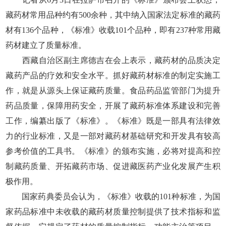
藏药材常用品种约有500余种，其中纳入国家法定标准的藏药
材有136个品种，《标准》收载101个品种，即有237种常用藏
药材建立了质量标准。
西藏自治区副主席德吉在会上表示，藏药材的品质决定
藏药产品的疗效和安全水平。抓好藏药材标准的制定实施工
作，就是从源头上保证藏药质量。食品药品监管部门为提升
药品质量，保障用药安全，开展了藏药标准体系建设和完善
工作，编纂出版了《标准》。《标准》既是一部具有法律效
力的行业标准，又是一部对藏药材基础研究和开发具有较高
参考价值的工具书。《标准》的颁布实施，必将对提高和控
制藏药质量、开拓藏药市场、促进藏医药产业化发展产生积
极作用。
国家药典委员会认为，《标准》收载的101种标准，为国
家药品标准中未收载的藏药材质量控制提供了技术指标和监