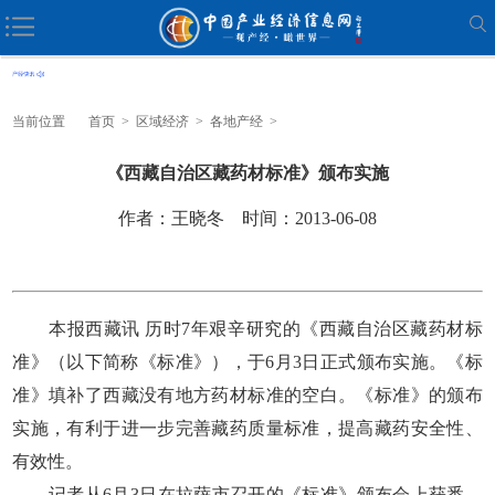
当前位置
首页
>
区域经济
>
各地产经
>
《西藏自治区藏药材标准》颁布实施
作者：王晓冬 时间：2013-06-08
本报西藏讯 历时7年艰辛研究的《西藏自治区藏药材标
准》（以下简称《标准》），于6月3日正式颁布实施。《标
准》填补了西藏没有地方药材标准的空白。《标准》的颁布
实施，有利于进一步完善藏药质量标准，提高藏药安全性、
有效性。
记者从6月3日在拉萨市召开的《标准》颁布会上获悉，