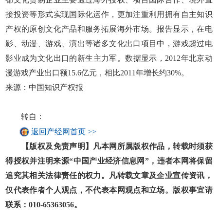
接投资等形式实现国际化运作，更加注重利用拥有自主知识
产权的原创文化产品和服务拓展海外市场。报告显示，在电
影、动漫、游戏、演出等诸多文化出口项目中，游戏超过电
影业成为文化出口的新生主力军。数据显示，2012年北京动
漫游戏产业出口额15.6亿元，相比2011年增长约30%。
来源：中国知识产权报
转自：
返回产经网首页 >>
【版权及免责声明】凡本网所属版权作品，转载时须获
得授权并注明来源“中国产业经济信息网”，违者本网将保留
追究其相关法律责任的权力。凡转载文章及企业宣传资讯，
仅代表作者个人观点，不代表本网观点和立场。版权事宜请
联系：010-65363056。