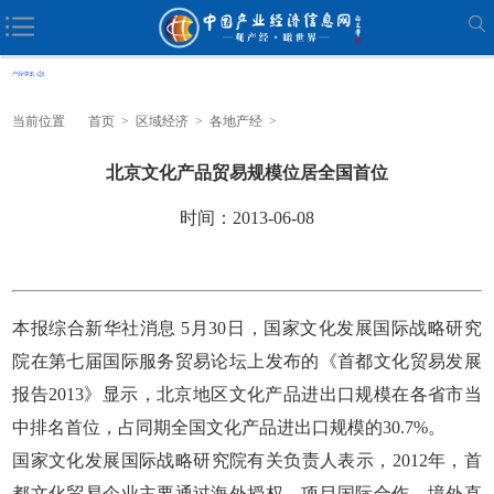
当前位置
首页
>
区域经济
>
各地产经
>
北京文化产品贸易规模位居全国首位
时间：2013-06-08
本报综合新华社消息 5月30日，国家文化发展国际战略研究
院在第七届国际服务贸易论坛上发布的《首都文化贸易发展
报告2013》显示，北京地区文化产品进出口规模在各省市当
中排名首位，占同期全国文化产品进出口规模的30.7%。
国家文化发展国际战略研究院有关负责人表示，2012年，首
都文化贸易企业主要通过海外授权、项目国际合作、境外直