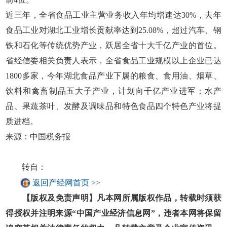
近三年，全省食品工业主营业务收入年均增速达30%，去年
食品工业对湖北工业增长贡献率达到25.08%，超过汽车、钢
铁和石化等传统优势产业，跃居全省十大千亿产业的首位。
省经信委相关负责人表示，全省食品工业规模以上企业已达
1800多家，今年湖北食品产业下属的粮食、食用油、烟草、
饮料和禽畜制品五大子产业，计划向千亿产业进军；水产
品、果蔬茶叶、发酵及调味品和特色食品四个特色产业将提
质进档。
来源：中国税务报
转自：
返回产经网首页 >>
【版权及免责声明】凡本网所属版权作品，转载时须获
得授权并注明来源“中国产业经济信息网”，违者本网将保留