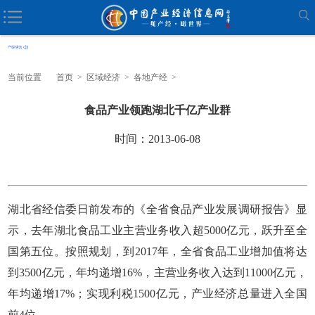
当前位置
首页
>
区域经济
>
各地产经
>
食品产业领跑湖北千亿产业群
时间：2013-06-08
湖北省经信委日前发布的《全省食品产业发展调研报告》显
示，去年湖北食品工业主营业务收入超5000亿元，跃升至全
国第五位。按照规划，到2017年，全省食品工业增加值将达
到3500亿元，年均递增16%，主营业务收入达到11000亿元，
年均递增17%；实现利税1500亿元，产业经济总量进入全国
前4位。