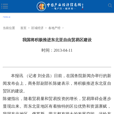
当前位置
首页
>
区域经济
>
各地产经
>
我国将积极推进东北亚自由贸易区建设
时间：2013-04-11
本报讯 （记者 刘全昌）日前，在国务院新闻办举行的新
闻发布会上，商务部副部长陈健表示，将积极推进东北亚自
贸区的建设。
陈健指出，随着贸易量和贸易投资的增长，贸易障碍会逐步
显现出来。而东北亚地区有着独特的区位优势和资源禀赋，
我国东北地区、俄罗斯、蒙古都有很大的发展空间，这给东