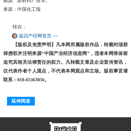
能源、新材料产业等。
来源：中国化工报
转自：
返回产经网首页 >>
【版权及免责声明】凡本网所属版权作品，转载时须获
得授权并注明来源“中国产业经济信息网”，违者本网将保留
追究其相关法律责任的权力。凡转载文章及企业宣传资讯，
仅代表作者个人观点，不代表本网观点和立场。版权事宜请
联系：010-65363056。
延伸阅读