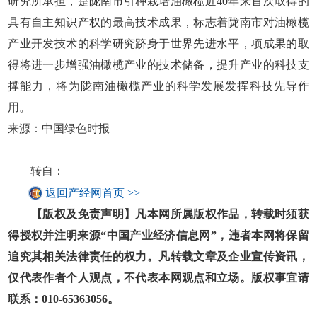
研究所承担，是陇南市引种栽培油橄榄近40年来首次取得的
具有自主知识产权的最高技术成果，标志着陇南市对油橄榄
产业开发技术的科学研究跻身于世界先进水平，项成果的取
得将进一步增强油橄榄产业的技术储备，提升产业的科技支
撑能力，将为陇南油橄榄产业的科学发展发挥科技先导作
用。
来源：中国绿色时报
转自：
返回产经网首页 >>
【版权及免责声明】凡本网所属版权作品，转载时须获
得授权并注明来源“中国产业经济信息网”，违者本网将保留
追究其相关法律责任的权力。凡转载文章及企业宣传资讯，
仅代表作者个人观点，不代表本网观点和立场。版权事宜请
联系：010-65363056。