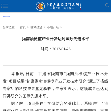
当前位置
首页
>
区域经济
>
各地产经
>
陇南油橄榄产业开发达到国际先进水平
时间：2013-01-25
本报讯 日前，甘肃省陇南市“陇南油橄榄产业技术开
发”项目成果“甘肃陇南油橄榄产业开发技术研究”通过了省级
专家组的科技成果鉴定验收，专家组表示，这项成果已达到
同类研究的国际先进水平。
据了解，项目是在产学研结合的基础上，系统进行了油
橄榄优良品种引种选育及基因库营建、种质资源调查、丰产