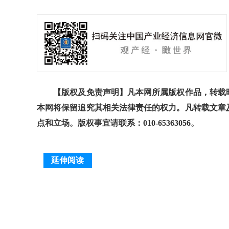
【版权及免责声明】凡本网所属版权作品，转载时
本网将保留追究其相关法律责任的权力。凡转载文章
点和立场。版权事宜请联系：010-65363056。
延伸阅读