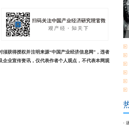
须获得授权并注明来源“中国产业经济信息网”，违者
及企业宣传资讯，仅代表作者个人观点，不代表本网观