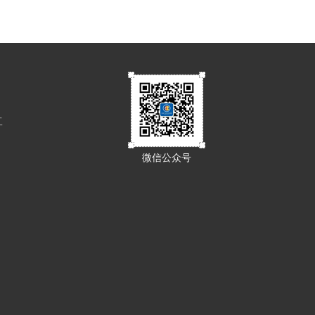
工
微信公众号