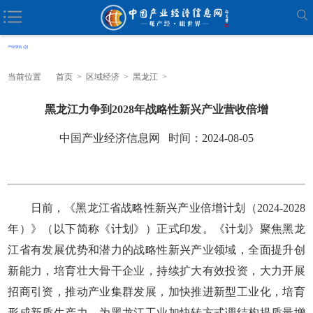
当前位置
首页
>
区域经济
>
黑龙江
>
黑龙江力争到2028年战略性新兴产业营收倍增
中国产业经济信息网 时间：2024-08-05
日前，《黑龙江省战略性新兴产业倍增计划（2024-2028
年）》（以下简称《计划》）正式印发。《计划》聚焦黑龙
江省有发展优势和潜力的战略性新兴产业领域，全面提升创
新能力，培育壮大骨干企业，持续扩大有效投资，大力开展
招商引资，推动产业集群发展，加快推进新型工业化，培育
形成新质生产力，为黑龙江工业加快转方式调结构提质量增