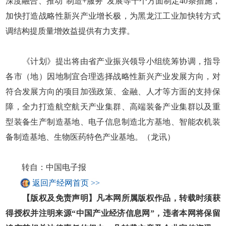
深度融合、推动“制造+服务”发展等十个方面制定40条措施，
加快打造战略性新兴产业增长极，为黑龙江工业加快转方式
调结构提质量增效益提供有力支撑。
《计划》提出将由省产业振兴领导小组统筹协调，指导
各市（地）因地制宜合理选择战略性新兴产业发展方向，对
符合发展方向的项目加强政策、金融、人才等方面的支持保
障，全力打造航空航天产业集群、高端装备产业集群以及重
型装备生产制造基地、电子信息制造北方基地、智能农机装
备制造基地、生物医药特色产业基地。（龙讯）
转自：中国电子报
返回产经网首页 >>
【版权及免责声明】凡本网所属版权作品，转载时须获
得授权并注明来源“中国产业经济信息网”，违者本网将保留