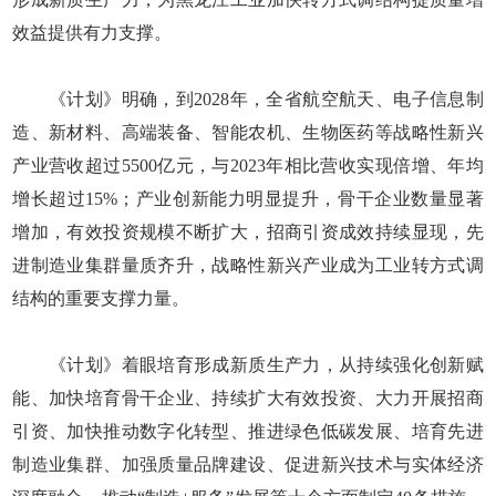
效益提供有力支撑。
《计划》明确，到2028年，全省航空航天、电子信息制
造、新材料、高端装备、智能农机、生物医药等战略性新兴
产业营收超过5500亿元，与2023年相比营收实现倍增、年均
增长超过15%；产业创新能力明显提升，骨干企业数量显著
增加，有效投资规模不断扩大，招商引资成效持续显现，先
进制造业集群量质齐升，战略性新兴产业成为工业转方式调
结构的重要支撑力量。
《计划》着眼培育形成新质生产力，从持续强化创新赋
能、加快培育骨干企业、持续扩大有效投资、大力开展招商
引资、加快推动数字化转型、推进绿色低碳发展、培育先进
制造业集群、加强质量品牌建设、促进新兴技术与实体经济