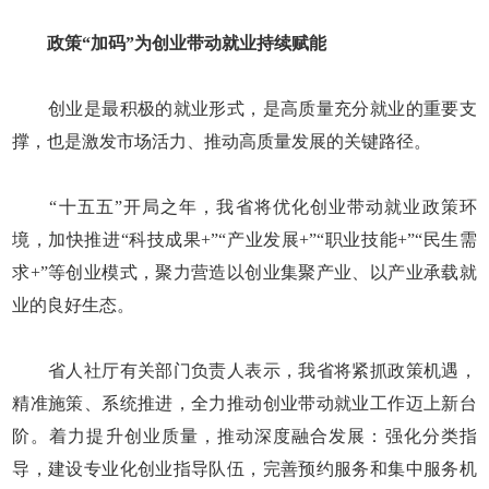
政策“加码”为创业带动就业持续赋能
创业是最积极的就业形式，是高质量充分就业的重要支
撑，也是激发市场活力、推动高质量发展的关键路径。
“十五五”开局之年，我省将优化创业带动就业政策环
境，加快推进“科技成果+”“产业发展+”“职业技能+”“民生需
求+”等创业模式，聚力营造以创业集聚产业、以产业承载就
业的良好生态。
省人社厅有关部门负责人表示，我省将紧抓政策机遇，
精准施策、系统推进，全力推动创业带动就业工作迈上新台
阶。着力提升创业质量，推动深度融合发展：强化分类指
导，建设专业化创业指导队伍，完善预约服务和集中服务机