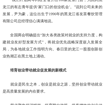
龙江的有志青年提供‘家门口的创业机会’。”说到公司未来的
发展，尹为豪，这位出生于1996年的黑龙江省友茶餐饮管理
有限公司总经理信心满满地说。
全国两会明确提出“加大各类政策对就业的支持力度，构
建就业友好型发展方式”，将就业优先战略深度嵌入发展全
局，为各地就业工作指明方向。春日里的龙江一股股创新创
业热潮正在黑土地上涌动。
培育创业带动就业促发展的新模式
就业是民生之本，创业是就业之源，坚持创业带动就业
是高质量发展的内在要求。