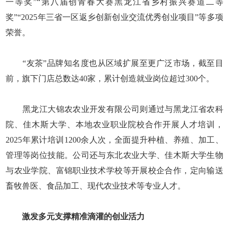
一等奖”“第八届创青春大赛黑龙江省乡村振兴赛道二等
奖”“2025年三省一区返乡创新创业交流优秀创业项目”等多项
荣誉。
“友茶”品牌知名度也从区域扩展至更广泛市场，截至目
前，旗下门店总数达40家，累计创造就业岗位超过300个。
黑龙江大锦农农业开发有限公司则通过与黑龙江省农科
院、佳木斯大学、本地农业职业院校合作开展人才培训，
2025年累计培训1200余人次，全面提升种植、养殖、加工、
管理等岗位技能。公司还与东北农业大学、佳木斯大学生物
与农业学院、富锦职业技术学校等开展校企合作，定向输送
畜牧兽医、食品加工、现代农业技术等专业人才。
激发多元支撑精准滴灌的创业活力