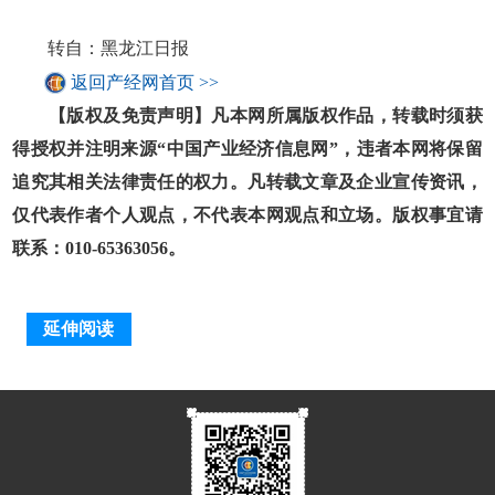
转自：黑龙江日报
返回产经网首页 >>
【版权及免责声明】凡本网所属版权作品，转载时须获
得授权并注明来源“中国产业经济信息网”，违者本网将保留
追究其相关法律责任的权力。凡转载文章及企业宣传资讯，
仅代表作者个人观点，不代表本网观点和立场。版权事宜请
联系：010-65363056。
延伸阅读