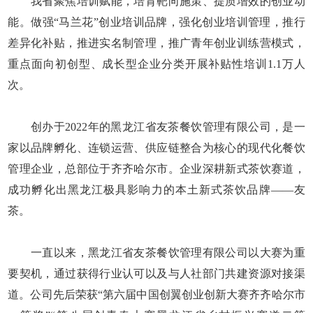
我省聚焦培训赋能，培育靶向施策、提质增效的创业动
能。做强“马兰花”创业培训品牌，强化创业培训管理，推行
差异化补贴，推进实名制管理，推广青年创业训练营模式，
重点面向初创型、成长型企业分类开展补贴性培训1.1万人
次。
创办于2022年的黑龙江省友茶餐饮管理有限公司，是一
家以品牌孵化、连锁运营、供应链整合为核心的现代化餐饮
管理企业，总部位于齐齐哈尔市。企业深耕新式茶饮赛道，
成功孵化出黑龙江极具影响力的本土新式茶饮品牌——友
茶。
一直以来，黑龙江省友茶餐饮管理有限公司以大赛为重
要契机，通过获得行业认可以及与人社部门共建资源对接渠
道。公司先后荣获“第六届中国创翼创业创新大赛齐齐哈尔市