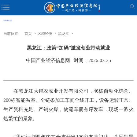
当前位置
首页
>
区域经济
>
黑龙江
>
黑龙江：政策“加码”激发创业带动就业
中国产业经济信息网 时间：2026-03-25
在黑龙江大锦农农业开发有限公司，46栋自动化鸡舍、
200栋智能温室、全链条加工车间全线开工，设备运转正常、
生产资料充足、产销火爆，物流车辆有序发车，现场一派火
热繁忙的景象。
“我们计划两年内在全省开出100家友茶门店，为回到黑