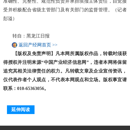
准确性、完整性、规范性负责并承担填报主体责任，自觉接
受并积极配合省级主管部门及有关部门的监督管理。（记者
彭溢）
转自：黑龙江日报
返回产经网首页 >>
【版权及免责声明】凡本网所属版权作品，转载时须获
得授权并注明来源“中国产业经济信息网”，违者本网将保留
追究其相关法律责任的权力。凡转载文章及企业宣传资讯，
仅代表作者个人观点，不代表本网观点和立场。版权事宜请
联系：010-65363056。
延伸阅读