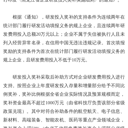
根据《通知》，研发投入奖补的支持条件为连续两年在
统计部门履行研发活动填报义务的规上企业，且连续两年研
发费用投入总额20万元以上；企业不属于失信被执行人且未
列入经营异常名录，在信用中国无违法违规记录。首次填报
奖励的支持条件为首次在统计部门履行研发活动填报义务的
规上企业，且研发费用投入不低于10万元。
研发投入奖补采取后补助方式对企业研发费用投入进行
支持。按照企业上年度研发投入存量和增量部分给予不同比
例奖补，奖补比例根据全省企业实际情况及预算规模而定，
奖补资金最高不超过1000万元（由省科技厅负责该部分省级
政策兑现）。其中对符合补助条件的航空航天、电子信息、
新材料、高端装备、智能农机、医药等重点产业领域企业，