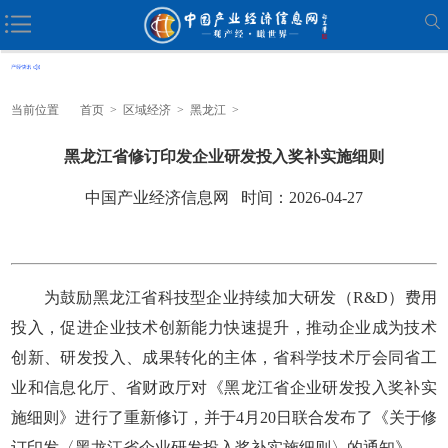
当前位置
首页
>
区域经济
>
黑龙江
>
黑龙江省修订印发企业研发投入奖补实施细则
中国产业经济信息网 时间：2026-04-27
为鼓励黑龙江省科技型企业持续加大研发（R&D）费用
投入，促进企业技术创新能力快速提升，推动企业成为技术
创新、研发投入、成果转化的主体，省科学技术厅会同省工
业和信息化厅、省财政厅对《黑龙江省企业研发投入奖补实
施细则》进行了重新修订，并于4月20日联合发布了《关于修
订印发〈黑龙江省企业研发投入奖补实施细则〉的通知》。