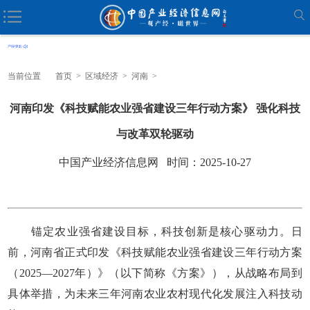
当前位置
首页
>
区域经济
>
河南
>
河南印发《科技赋能农业强省建设三年行动方案》 强化科技
与改革双轮驱动
中国产业经济信息网 时间：2025-10-27
锚定农业强省建设目标，科技创新是核心驱动力。日
前，河南省正式印发《科技赋能农业强省建设三年行动方案
（2025—2027年）》（以下简称《方案》），从战略布局到
具体举措，为未来三年河南农业农村现代化发展注入科技动