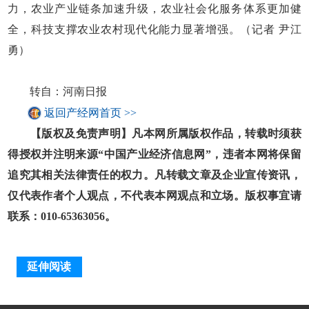
力，农业产业链条加速升级，农业社会化服务体系更加健
全，科技支撑农业农村现代化能力显著增强。（记者 尹江
勇）
转自：河南日报
返回产经网首页 >>
【版权及免责声明】凡本网所属版权作品，转载时须获
得授权并注明来源“中国产业经济信息网”，违者本网将保留
追究其相关法律责任的权力。凡转载文章及企业宣传资讯，
仅代表作者个人观点，不代表本网观点和立场。版权事宜请
联系：010-65363056。
延伸阅读