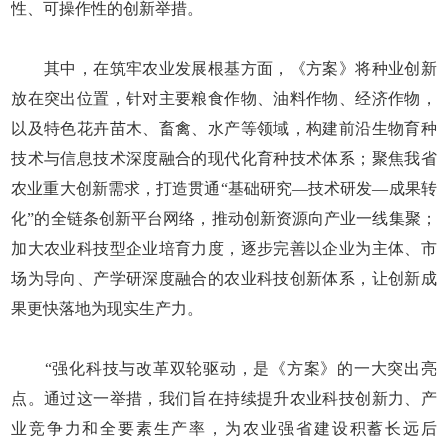
性、可操作性的创新举措。
其中，在筑牢农业发展根基方面，《方案》将种业创新
放在突出位置，针对主要粮食作物、油料作物、经济作物，
以及特色花卉苗木、畜禽、水产等领域，构建前沿生物育种
技术与信息技术深度融合的现代化育种技术体系；聚焦我省
农业重大创新需求，打造贯通“基础研究—技术研发—成果转
化”的全链条创新平台网络，推动创新资源向产业一线集聚；
加大农业科技型企业培育力度，逐步完善以企业为主体、市
场为导向、产学研深度融合的农业科技创新体系，让创新成
果更快落地为现实生产力。
“强化科技与改革双轮驱动，是《方案》的一大突出亮
点。通过这一举措，我们旨在持续提升农业科技创新力、产
业竞争力和全要素生产率，为农业强省建设积蓄长远后