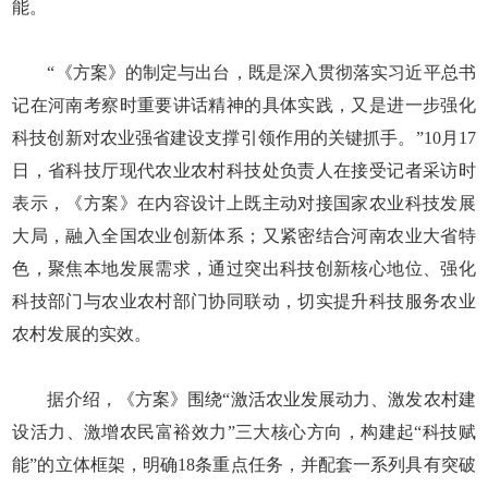
能。
“《方案》的制定与出台，既是深入贯彻落实习近平总书
记在河南考察时重要讲话精神的具体实践，又是进一步强化
科技创新对农业强省建设支撑引领作用的关键抓手。”10月17
日，省科技厅现代农业农村科技处负责人在接受记者采访时
表示，《方案》在内容设计上既主动对接国家农业科技发展
大局，融入全国农业创新体系；又紧密结合河南农业大省特
色，聚焦本地发展需求，通过突出科技创新核心地位、强化
科技部门与农业农村部门协同联动，切实提升科技服务农业
农村发展的实效。
据介绍，《方案》围绕“激活农业发展动力、激发农村建
设活力、激增农民富裕效力”三大核心方向，构建起“科技赋
能”的立体框架，明确18条重点任务，并配套一系列具有突破