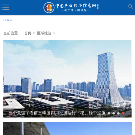
当前位置
首页
>
区域经济
>
三个关键字看前三季度四川经济运行平稳、稳中提质