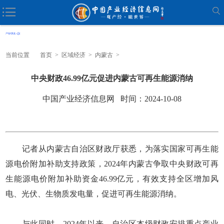
当前位置
首页
>
区域经济
>
内蒙古
>
中央财政46.99亿元促进内蒙古可再生能源消纳
中国产业经济信息网 时间：2024-10-08
记者从内蒙古自治区财政厅获悉，为落实国家可再生能
源电价附加补助支持政策，2024年内蒙古争取中央财政可再
生能源电价附加补助资金46.99亿元，有效支持全区增加风
电、光伏、生物质发电量，促进可再生能源消纳。
与此同时，2024年以来，自治区本级财政安排重点产业