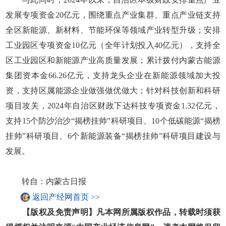
发展专项资金20亿元，围绕重点产业集群、重点产业链支持
全区新能源、新材料、节能环保等领域产业转型升级；安排
工业园区专项资金10亿元（全年计划投入40亿元），支持全
区工业园区和新能源产业高质量发展；累计拨付内蒙古能源
集团资本金66.26亿元，支持龙头企业在新能源领域加大投
资，支持区属能源企业做强做优做大；针对科技创新和科研
项目攻关，2024年自治区财政下达科技专项资金1.32亿元，
支持15个防沙治沙“揭榜挂帅”科研项目、10个低碳能源“揭榜
挂帅”科研项目、6个新能源装备“揭榜挂帅”科研项目建设与
发展。
转自：内蒙古日报
返回产经网首页 >>
【版权及免责声明】凡本网所属版权作品，转载时须获