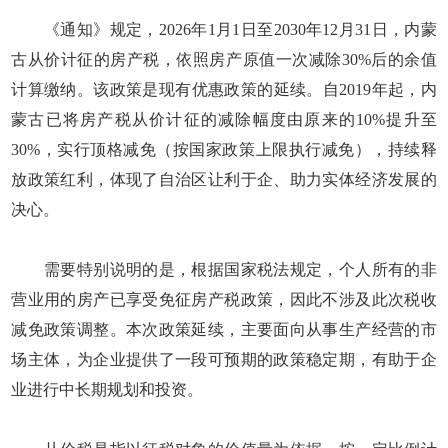
《通知》规定，2026年1月1日至2030年12月31日，内蒙
古从价计征的房产税，依照房产原值一次减除30%后的余值
计算缴纳。该政策是现有优惠政策的延续。自2019年起，内
蒙古已将房产税从价计征的减除幅度由原来的10%提升至
30%，实行顶格减免（按国家政策上限执行减免），持续释
放政策红利，体现了自治区让利于企、助力实体经济发展的
决心。
需要特别说明的是，根据国家税法规定，个人所有的非
营业用的房产已享受免征房产税政策，因此不涉及此次税收
减免政策调整。本次政策延续，主要面向从事生产经营的市
场主体，为企业提供了一段可预期的政策稳定期，有助于企
业进行中长期规划和投资。