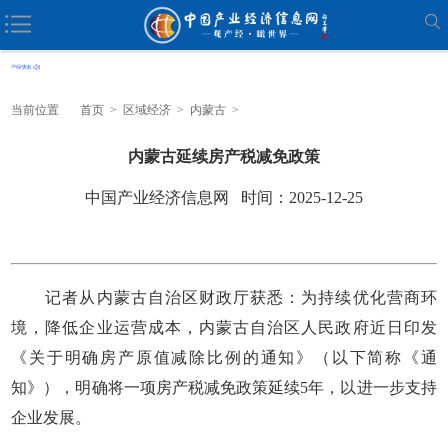
当前位置
首页
>
区域经济
>
内蒙古
>
内蒙古延续房产税减免政策
中国产业经济信息网 时间：2025-12-25
记者从内蒙古自治区财政厅获悉：为持续优化营商环
境，降低企业运营成本，内蒙古自治区人民政府近日印发
《关于明确房产原值减除比例的通知》（以下简称《通
知》），明确将一项房产税减免政策延续5年，以进一步支持
企业发展。