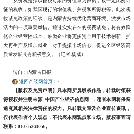
从价税是指以征税对象的价值量为依据，按一定比例计
征的税收，如我国现行的增值税、关税和所得税等。此次税
收减免政策的延续，是内蒙古持续优化营商环境、激发市场
活力的一项重要举措。通过实实在在的税费减免，将有效降
低企业经营性成本，鼓励企业将更多资金用于技术创新、扩
大再生产及增加就业，对于提振市场信心、促进全区经济高
质量发展具有积极意义。（记者 杨威）
转自：内蒙古日报
返回产经网首页 >>
【版权及免责声明】凡本网所属版权作品，转载时须获
得授权并注明来源“中国产业经济信息网”，违者本网将保留
追究其相关法律责任的权力。凡转载文章及企业宣传资讯，
仅代表作者个人观点，不代表本网观点和立场。版权事宜请
联系：010-65363056。