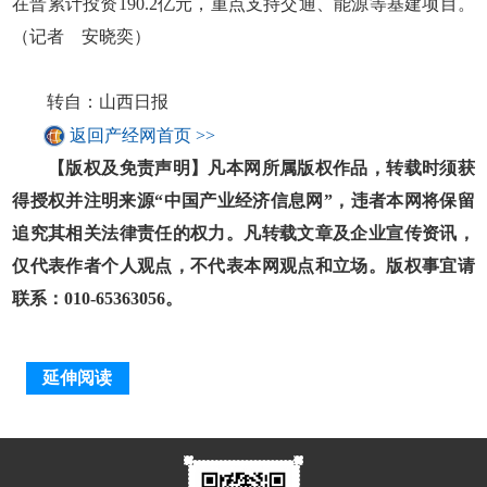
在晋累计投资190.2亿元，重点支持交通、能源等基建项目。
（记者 安晓奕）
转自：山西日报
返回产经网首页 >>
【版权及免责声明】凡本网所属版权作品，转载时须获
得授权并注明来源“中国产业经济信息网”，违者本网将保留
追究其相关法律责任的权力。凡转载文章及企业宣传资讯，
仅代表作者个人观点，不代表本网观点和立场。版权事宜请
联系：010-65363056。
延伸阅读