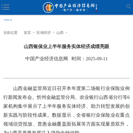
当前位置
首页
>
区域经济
>
山西
>
山西银保业上半年服务实体经济成绩亮眼
中国产业经济信息网 时间：2025-09-11
山西金融监管局近日召开本年度第二场银行业保险业例
行新闻发布会。忻州金融监管分局、农业银行山西省分行等6
家机构集中展示了上半年服务实体经济、助力转型发展的创
新实践与阶段性成果。数据显示，全省银行业保险业在重点
领域信贷投放、普惠金融覆盖面拓展等方面实现量质双升，
为山西高质量发展注入强劲金融动能。