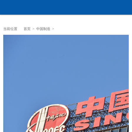
当前位置
首页
>
中国制造
>