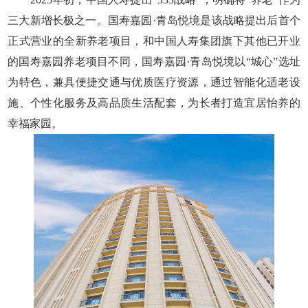
三大新增长极之一。国寿嘉园·青岛悦境是该战略提出后首个
正式营业的全新养老项目，和中国人寿集团旗下其他已开业
的国寿嘉园养老项目不同，国寿嘉园·青岛悦境以“城心”选址
为特色，兼具便捷交通与优质医疗资源，通过智能化适老设
施、个性化服务及高品质生活配套，为长者打造宜居怡养的
幸福家园。