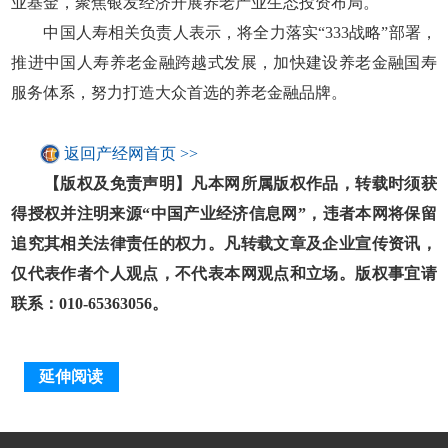
业基金，聚焦银发经济开展养老产业生态投资布局。
中国人寿相关负责人表示，将全力落实“333战略”部署，
推进中国人寿养老金融跨越式发展，加快建设养老金融国寿
服务体系，努力打造大众首选的养老金融品牌。
返回产经网首页 >>
【版权及免责声明】凡本网所属版权作品，转载时须获
得授权并注明来源“中国产业经济信息网”，违者本网将保留
追究其相关法律责任的权力。凡转载文章及企业宣传资讯，
仅代表作者个人观点，不代表本网观点和立场。版权事宜请
联系：010-65363056。
延伸阅读