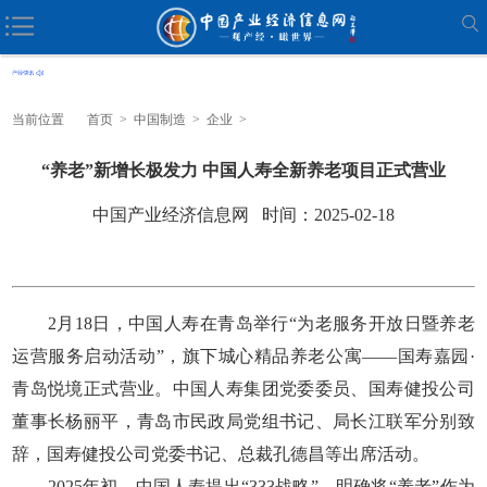
当前位置
首页
>
中国制造
>
企业
>
“养老”新增长极发力 中国人寿全新养老项目正式营业
中国产业经济信息网 时间：2025-02-18
2月18日，中国人寿在青岛举行“为老服务开放日暨养老
运营服务启动活动”，旗下城心精品养老公寓——国寿嘉园·
青岛悦境正式营业。中国人寿集团党委委员、国寿健投公司
董事长杨丽平，青岛市民政局党组书记、局长江联军分别致
辞，国寿健投公司党委书记、总裁孔德昌等出席活动。
2025年初，中国人寿提出“333战略”，明确将“养老”作为