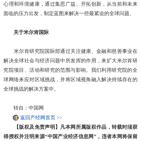
心理和环境健康，通过集思广益、开拓创新，从当前和未来
面临的压力出发，制定蓝图来解决一些最紧迫的全球问题。
关于米尔肯国际
米尔肯研究院国际部通过关注健康、金融和慈善事业在
解决全球社会与经济问题中所发挥的作用，来扩大米尔肯研
究院项目、活动和研究的范围与影响。我们利用研究院的全
球网络来应对区域挑战，并将区域视角融入解决持续存在的
全球挑战的解决方案中。
转自：中国网
返回产经网首页 >>
【版权及免责声明】凡本网所属版权作品，转载时须获
得授权并注明来源“中国产业经济信息网”，违者本网将保留