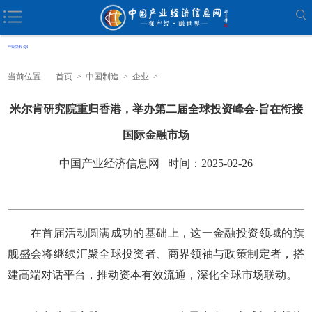
当前位置
首页
>
中国制造
>
企业
>
米尔肯研究院重归香港，举办第二届全球投资峰会-旨在衔接
国际金融市场
中国产业经济信息网 时间：2025-02-26
在首届活动圆满成功的基础上，这一金融投资领域的旗
舰盛会将继续汇聚全球投资者、商界领袖与政策制定者，搭
建高端对话平台，推动资本有效流通，深化全球市场联动。