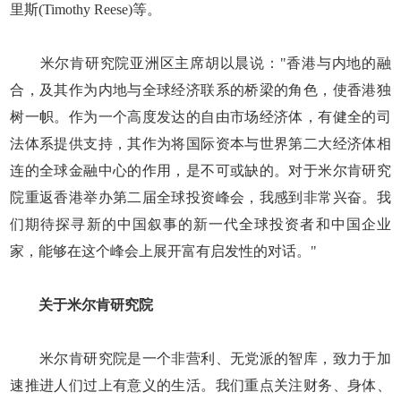
里斯(Timothy Reese)等。
米尔肯研究院亚洲区主席胡以晨说："香港与内地的融
合，及其作为内地与全球经济联系的桥梁的角色，使香港独
树一帜。作为一个高度发达的自由市场经济体，有健全的司
法体系提供支持，其作为将国际资本与世界第二大经济体相
连的全球金融中心的作用，是不可或缺的。对于米尔肯研究
院重返香港举办第二届全球投资峰会，我感到非常兴奋。我
们期待探寻新的中国叙事的新一代全球投资者和中国企业
家，能够在这个峰会上展开富有启发性的对话。"
关于米尔肯研究院
米尔肯研究院是一个非营利、无党派的智库，致力于加
速推进人们过上有意义的生活。我们重点关注财务、身体、