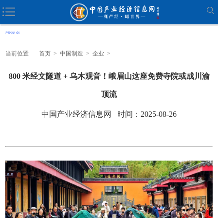
当前位置
首页
>
中国制造
>
企业
>
800 米经文隧道 + 乌木观音！峨眉山这座免费寺院或成川渝
顶流
中国产业经济信息网 时间：2025-08-26