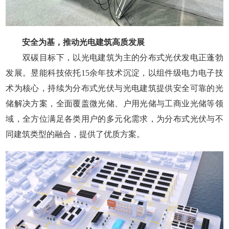
安全为基，推动光电建筑高质发展
双碳目标下，以光电建筑为主的分布式光伏发电正蓬勃
发展。昱能科技依托15余年技术沉淀，以组件级电力电子技
术为核心，持续为分布式光伏与光电建筑提供安全可靠的光
储解决方案，全面覆盖微光储、户用光储与工商业光储等领
域，全方位满足各类用户的多元化需求，为分布式光伏与不
同建筑类型的融合，提供了优质方案。