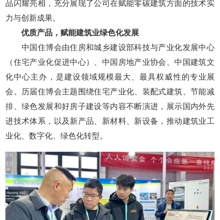
品闪耀亮相，充分展现了公司在赋能零碳建筑方面的技术实
力与创新成果。
优质产品，赋能建筑业绿色化发展
中国住博会由住房和城乡建设部科技与产业化发展中心
（住宅产业化促进中心）、中国房地产业协会、中国建筑文
化中心主办，是建设领域规模最大、最具权威性的专业展
会。历届住博会主题围绕住宅产业化、装配式建筑、节能减
排、绿色发展和好房子建设等内容不断演进，展示国内外先
进技术体系，以及新产品、新材料、新设备，推动建筑业工
业化、数字化、绿色化转型。