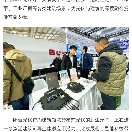
宇、工业厂房等各类建筑场景，为光伏与建筑的深度融合提
供可靠支撑。
阳台光伏作为建筑领域分布式光伏的新生形态，正在进
一步激活建筑可再生能源应用潜力。此次展会，昱能科技带