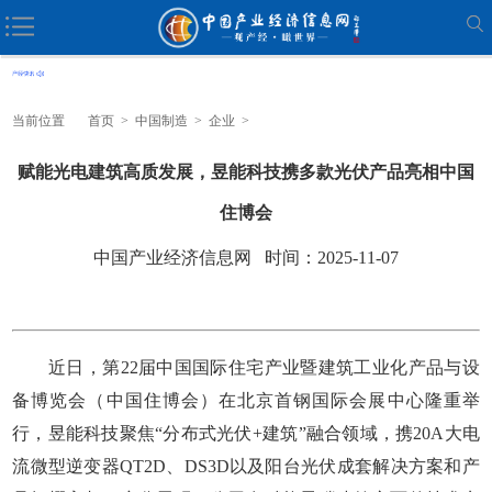
当前位置
首页
>
中国制造
>
企业
>
赋能光电建筑高质发展，昱能科技携多款光伏产品亮相中国
住博会
中国产业经济信息网 时间：2025-11-07
近日，第22届中国国际住宅产业暨建筑工业化产品与设
备博览会（中国住博会）在北京首钢国际会展中心隆重举
行，昱能科技聚焦“分布式光伏+建筑”融合领域，携20A大电
流微型逆变器QT2D、DS3D以及阳台光伏成套解决方案和产