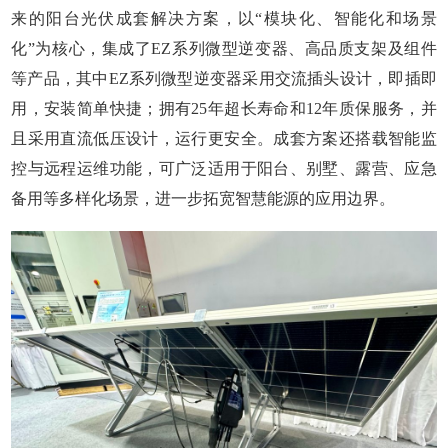
来的阳台光伏成套解决方案，以“模块化、智能化和场景
化”为核心，集成了EZ系列微型逆变器、高品质支架及组件
等产品，其中EZ系列微型逆变器采用交流插头设计，即插即
用，安装简单快捷；拥有25年超长寿命和12年质保服务，并
且采用直流低压设计，运行更安全。成套方案还搭载智能监
控与远程运维功能，可广泛适用于阳台、别墅、露营、应急
备用等多样化场景，进一步拓宽智慧能源的应用边界。