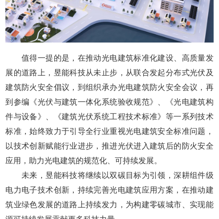
值得一提的是，在推动光电建筑标准化建设、高质量发
展的道路上，昱能科技从未止步，从联合发起分布式光伏及
建筑防火安全倡议，到组织承办光电建筑防火安全会议，再
到参编《光伏与建筑一体化系统验收规范》、《光电建筑构
件与设备》、《建筑光伏系统工程技术标准》等一系列技术
标准，始终致力于引导全行业重视光电建筑安全标准问题，
以技术创新赋能行业进步，推进光伏进入建筑后的防火安全
应用，助力光电建筑的规范化、可持续发展。
未来，昱能科技将继续以双碳目标为引领，深耕组件级
电力电子技术创新，持续完善光电建筑应用方案，在推动建
筑业绿色发展的道路上持续发力，为构建零碳城市、实现能