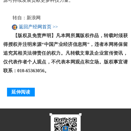
源可持续发展贡献更多科技力量。
转自：新浪网
返回产经网首页 >>
【版权及免责声明】凡本网所属版权作品，转载时须获
得授权并注明来源“中国产业经济信息网”，违者本网将保留
追究其相关法律责任的权力。凡转载文章及企业宣传资讯，
仅代表作者个人观点，不代表本网观点和立场。版权事宜请
联系：010-65363056。
延伸阅读