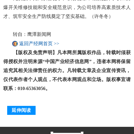
爆开关维修技能和安全规范意识，为公司培养高素质技术人
才、筑牢安全生产防线奠定了坚实基础。（许冬冬）
转自：鹰潭新闻网
返回产经网首页 >>
【版权及免责声明】凡本网所属版权作品，转载时须获
得授权并注明来源“中国产业经济信息网”，违者本网将保留
追究其相关法律责任的权力。凡转载文章及企业宣传资讯，
仅代表作者个人观点，不代表本网观点和立场。版权事宜请
联系：010-65363056。
延伸阅读