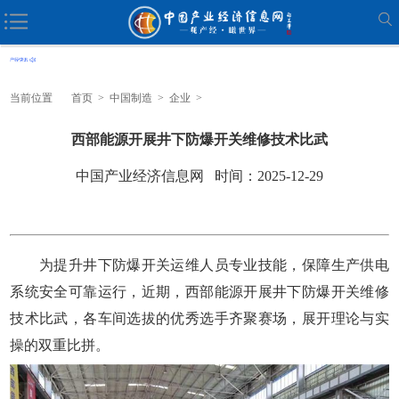
当前位置
首页
>
中国制造
>
企业
>
西部能源开展井下防爆开关维修技术比武
中国产业经济信息网 时间：2025-12-29
为提升井下防爆开关运维人员专业技能，保障生产供电
系统安全可靠运行，近期，西部能源开展井下防爆开关维修
技术比武，各车间选拔的优秀选手齐聚赛场，展开理论与实
操的双重比拼。