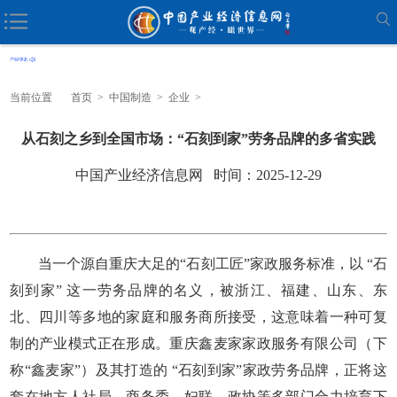
当前位置
首页
>
中国制造
>
企业
>
从石刻之乡到全国市场：“石刻到家”劳务品牌的多省实践
中国产业经济信息网 时间：2025-12-29
当一个源自重庆大足的“石刻工匠”家政服务标准，以 “石
刻到家” 这一劳务品牌的名义，被浙江、福建、山东、东
北、四川等多地的家庭和服务商所接受，这意味着一种可复
制的产业模式正在形成。重庆鑫麦家家政服务有限公司（下
称“鑫麦家”）及其打造的 “石刻到家”家政劳务品牌，正将这
套在地方人社局、商务委、妇联、政协等多部门合力培育下