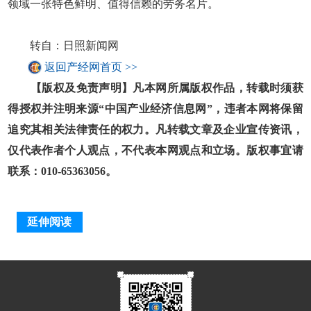
领域一张特色鲜明、值得信赖的劳务名片。
转自：日照新闻网
返回产经网首页 >>
【版权及免责声明】凡本网所属版权作品，转载时须获
得授权并注明来源“中国产业经济信息网”，违者本网将保留
追究其相关法律责任的权力。凡转载文章及企业宣传资讯，
仅代表作者个人观点，不代表本网观点和立场。版权事宜请
联系：010-65363056。
延伸阅读