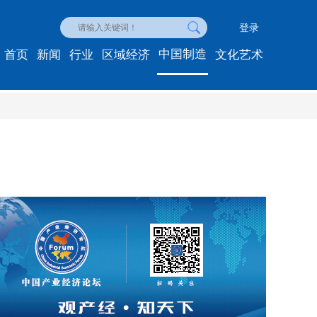
登录
中国制造
首页
新闻
行业
区域经济
文化艺术