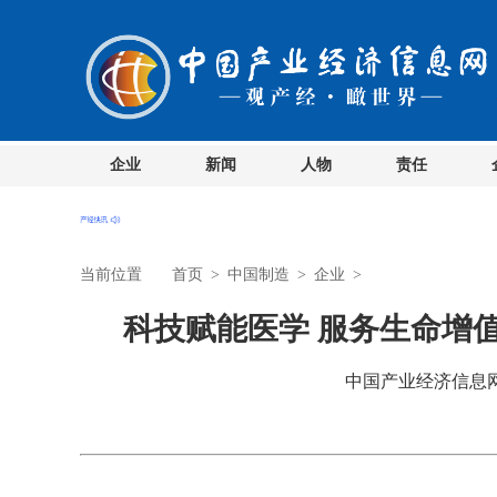
企业
新闻
人物
责任
当前位置
首页
>
中国制造
>
企业
>
科技赋能医学 服务生命增
中国产业经济信息网 时