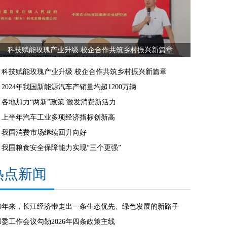
科技赋能玫瑰产业升级 校企合作共筑乡村振兴新篇章
科技赋能玫瑰产业升级 校企合作共筑乡村振兴新篇章
2024年我国新能源汽车产销量均超1200万辆
各地加力“两新”政策 激发消费新活力
上半年汽车工业多项经济指标创新高
我国消费市场继续回升向好
我国粮食安全保障能力实现“三个更强”
热点新闻
10年来，长江经济带走出一条生态优先、绿色发展的新路子
部委工作会议勾勒2026年四条政策主线