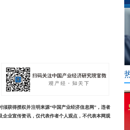
须获得授权并注明来源“中国产业经济信息网”，违者
及企业宣传资讯，仅代表作者个人观点，不代表本网观