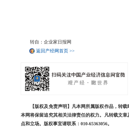
转自：企业家日报网
返回产经网首页 >>
【版权及免责声明】凡本网所属版权作品，转载时
本网将保留追究其相关法律责任的权力。凡转载文章
点和立场。版权事宜请联系：010-65363056。