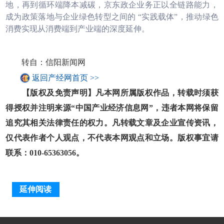
地，再到循环端降本减碳，京东政企业务正以全链路能力，
成为政策落地与企业绿色转型之间的 “实践载体”，推动绿色
消费实现从消费端到产业端的深度延伸。
转自：信阳新闻网
返回产经网首页 >>
【版权及免责声明】凡本网所属版权作品，转载时须获
得授权并注明来源“中国产业经济信息网”，违者本网将保留
追究其相关法律责任的权力。凡转载文章及企业宣传资讯，
仅代表作者个人观点，不代表本网观点和立场。版权事宜请
联系：010-65363056。
延伸阅读