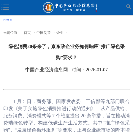
当前位置
首页
>
中国制造
>
企业
>
绿色消费20条来了，京东政企业务如何响应“推广绿色采
购”要求？
中国产业经济信息网 时间：2026-01-07
1 月 5 日，商务部、国家发改委、工信部等九部门联合
印发《关于实施绿色消费推进行动的通知》，从产品供给、
服务消费、消费模式等 7 个维度提出 20 条举措，旨在推动消
费端绿色转型、构建低碳生产生活方式。其中“推广绿色采
购”、“发展绿色循环服务”等要求，正与企业级市场的降本增