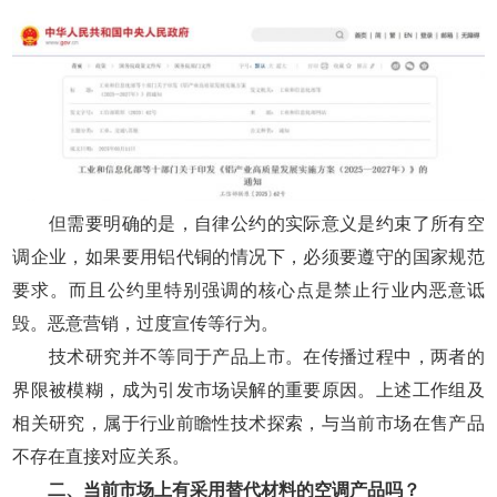
但需要明确的是，自律公约的实际意义是约束了所有空
调企业，如果要用铝代铜的情况下，必须要遵守的国家规范
要求。而且公约里特别强调的核心点是禁止行业内恶意诋
毁。恶意营销，过度宣传等行为。
技术研究并不等同于产品上市。在传播过程中，两者的
界限被模糊，成为引发市场误解的重要原因。上述工作组及
相关研究，属于行业前瞻性技术探索，与当前市场在售产品
不存在直接对应关系。
二、当前市场上有采用替代材料的空调产品吗？