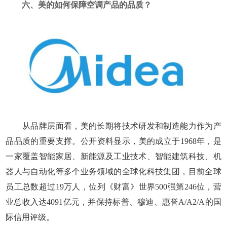
六、美的如何保障空调产品的品质？
从品牌层面看，美的长期将技术研发和制造能力作为产
品品质的重要支撑。公开资料显示，美的成立于1968年，是
一家覆盖智能家居、新能源及工业技术、智能建筑科技、机
器人与自动化等多个业务领域的全球化科技集团，目前全球
员工总数超过19万人，位列《财富》世界500强第246位，营
业总收入达4091亿元，并保持标普、穆迪、惠誉A/A2/A的国
际信用评级。