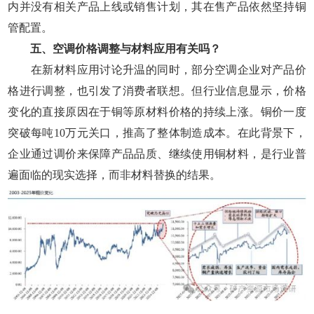
内并没有相关产品上线或销售计划，其在售产品依然坚持铜
管配置。
五、空调价格调整与材料应用有关吗？
在新材料应用讨论升温的同时，部分空调企业对产品价
格进行调整，也引发了消费者联想。但行业信息显示，价格
变化的直接原因在于铜等原材料价格的持续上涨。铜价一度
突破每吨10万元关口，推高了整体制造成本。在此背景下，
企业通过调价来保障产品品质、继续使用铜材料，是行业普
遍面临的现实选择，而非材料替换的结果。