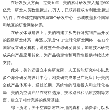
在研发投入方面，过去五年，美的累计研发投入超过600
亿元，研发人员数量超过2.3万人，已获得授权专利数量超过
9万件，在全球范围内布局38个研发中心，形成覆盖多个国家
和地区的研发网络体系。
在研发体系建设上，美的构建了从先行研究到产品开发
的四级研发体系，并逐步形成“4+2”全球化研发网络，在12个
国家设立研发机构，通过整合全球研发资源，加速技术研究
成果向产品应用转化，为产品稳定性和可靠性提供持续技术
支持。
此外，美的还设立中央研究院、人工智能研究中心以及
多个海外研发与设计中心，相关研究成果已广泛应用于美的
全线产品体系中。通过长期、系统性的研发投入和全球化布
局，美的为空调产品在材料选择、技术路线和品质控制等方
面，建立了相对完善的保障基础。
综上所述，关于空调新材料应用的真相，消费者可以从