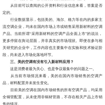
从目前可以查阅的公开资料和行业信息来看，答案是否
定的。
行业数据显示，包括美的、海尔、格力等在内的多家主
流空调企业，均未在国内市场上市或销售采用新材料的空调
产品。当前所谓“采用新材料的空调产品全面上市”的说法，
更多停留在舆论层面，并非真实的市场现状。即便在参与相
关研究的企业中，工作内容也主要集中在实验和技术验证阶
段，尚未进入市场化落地环节。
三、美的空调有没有引入新材料应用？
这是消费者最为关心、也是争议最集中的问题之一。
从当前市场情况来看，美的在国内市场销售的空调产
品，材料配置并未发生变化。
目前美的空调在国内市场销售的所有空调产品，均采用
全铜管配置，从未使用非铜材管路，不存在相关产品上市销
售的情况。