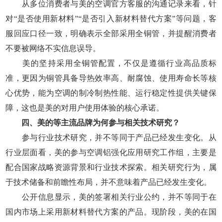
从多位消费者与美的空调官方客服的沟通记录来看，针
对“是否使用新材料”“是否引入新材料替代方案”等问题，客
服回应口径一致，明确表示全部采用全铜管，并提醒消费者
不要被网络不实信息误导。
美的坚持采用全铜管配置，不仅是遵循行业高品质标
准，更因为铜管具备导热效率高、耐腐蚀、使用寿命长等核
心优势，能为空调的制冷制热性能、运行稳定性提供关键保
障，这也是美的对用户使用体验的核心承诺。
四、美的等主流品牌为何参与相关技术研究？
参与行业技术研究，并不等同于产品已经发生变化。从
行业层面看，美的参与空调铝强化应用研究工作组，主要是
配合国家战略资源背景和行业技术探索。相关研究行为，属
于技术储备和前瞻性布局，并不意味着产品已经发生变化。
公开信息显示，美的签署相关行业公约，并不等同于在
国内市场上采用新材料替代方案的产品。现阶段，美的在国