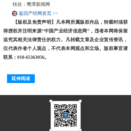
转自：鹰潭新闻网
返回产经网首页 >>
【版权及免责声明】凡本网所属版权作品，转载时须获
得授权并注明来源“中国产业经济信息网”，违者本网将保留
追究其相关法律责任的权力。凡转载文章及企业宣传资讯，
仅代表作者个人观点，不代表本网观点和立场。版权事宜请
联系：010-65363056。
延伸阅读