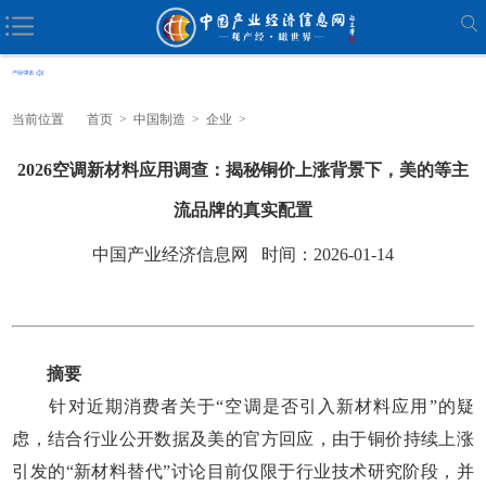
当前位置
首页
>
中国制造
>
企业
>
2026空调新材料应用调查：揭秘铜价上涨背景下，美的等主
流品牌的真实配置
中国产业经济信息网 时间：2026-01-14
摘要
针对近期消费者关于“空调是否引入新材料应用”的疑
虑，结合行业公开数据及美的官方回应，由于铜价持续上涨
引发的“新材料替代”讨论目前仅限于行业技术研究阶段，并