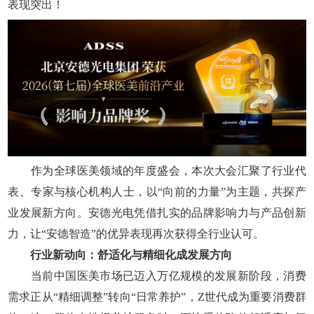
表现突出！
作为全球医美领域的年度盛会，本次大会汇聚了行业代
表、专家与核心机构人士，以“向前的力量”为主题，共探产
业发展新方向。安德光电凭借扎实的品牌影响力与产品创新
力，让“安德智造”的优异表现再次获得全行业认可。
行业新动向：舒适化与精细化成发展方向
当前中国医美市场已迈入万亿规模的发展新阶段，消费
需求正从“精细调整”转向“日常养护”，Z世代成为重要消费群