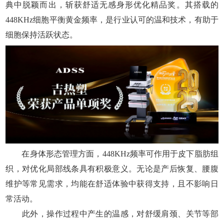
典中脱颖而出，斩获舒适无感身形优化精品奖。其搭载的
448KHz细胞平衡黄金频率，是行业认可的温和技术，有助于
细胞保持活跃状态。
在身体形态管理方面，448KHz频率可作用于皮下脂肪组
织，对优化局部线条具有积极意义。无论是产后恢复、腰腹
维护等常见需求，均能在舒适体验中获得支持，且不影响日
常活动。
此外，操作过程中产生的温感，对舒缓肩颈、关节等部