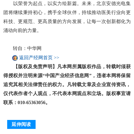
以荣誉为起点，以实力绘新篇。未来，北京安德光电集
团将继续秉持初心，携手全球伙伴，持续推动医美行业向更
科技、更规范、更高质量的方向发展，让每一次创新都化为
涌动向前的力量。
转自：中华网
返回产经网首页 >>
【版权及免责声明】凡本网所属版权作品，转载时须获
得授权并注明来源“中国产业经济信息网”，违者本网将保留
追究其相关法律责任的权力。凡转载文章及企业宣传资讯，
仅代表作者个人观点，不代表本网观点和立场。版权事宜请
联系：010-65363056。
延伸阅读