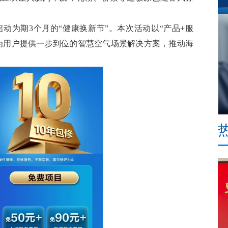
为期3个月的“健康换新节”。本次活动以“产品+服
，为用户提供一步到位的智慧空气场景解决方案，推动海