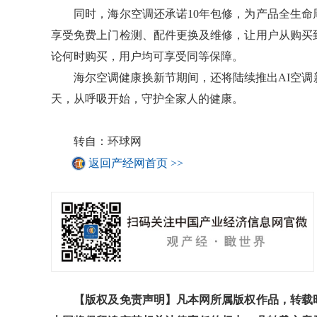
同时，海尔空调还承诺10年包修，为产品全生命
享受免费上门检测、配件更换及维修，让用户从购买
论何时购买，用户均可享受同等保障。
海尔空调健康换新节期间，还将陆续推出AI空调
天，从呼吸开始，守护全家人的健康。
转自：环球网
返回产经网首页 >>
【版权及免责声明】凡本网所属版权作品，转载时