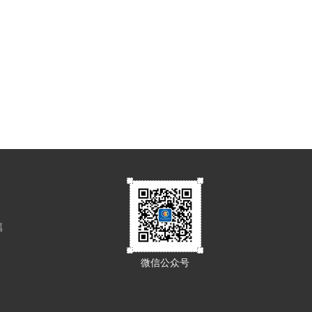
属
微信公众号