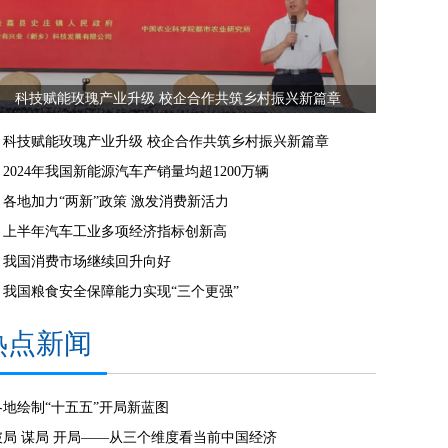
科技赋能玫瑰产业升级 校企合作共筑乡村振兴新篇章
科技赋能玫瑰产业升级 校企合作共筑乡村振兴新篇章
2024年我国新能源汽车产销量均超1200万辆
各地加力“两新”政策 激发消费新活力
上半年汽车工业多项经济指标创新高
我国消费市场继续回升向好
我国粮食安全保障能力实现“三个更强”
热点新闻
各地绘制“十五五”开局新蓝图
破局 谋局 开局——从三个维度看当前中国经济