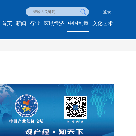
登录
中国制造
首页
新闻
行业
区域经济
文化艺术