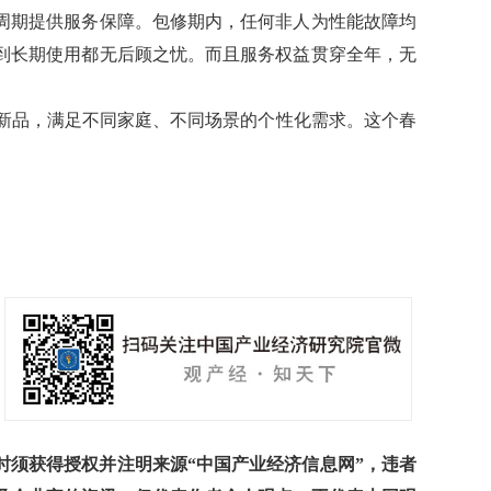
周期提供服务保障。包修期内，任何非人为性能故障均
到长期使用都无后顾之忧。而且服务权益贯穿全年，无
新品，满足不同家庭、不同场景的个性化需求。这个春
须获得授权并注明来源“中国产业经济信息网”，违者