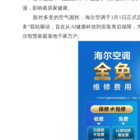
漫，影响着居家健康。
面对多变的空气困扰，海尔空调于3月1日正式启动
务”双轮驱动，旨在从AI健康科技到安装售后保障
尔智慧家庭落地千家万户。