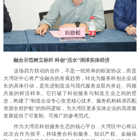
融合示范树立标杆 科创“活水”润泽实体经济
这场四方联动的合作，不是一纸简单的框架协议，而是
大湾区中心将产业融合的发展趋势，转化为服务科创企业成
长的具体行动，是先进制造业与现代服务业双向奔赴、同频
共振的鲜活样本。它打破了科创服务与制造主业之间的壁
垒，构建了“制造企业专心攻坚核心技术、服务机构精准匹配
资源全程护航”的协同逻辑，为大湾区更多实体企业的高质量
发展提供了可复制、可推广的参考范式。
作为大湾区科创服务生态的核心平台，大湾区中心将以
此次合作为抓手，持续整合科创服务、知识产权、金融保