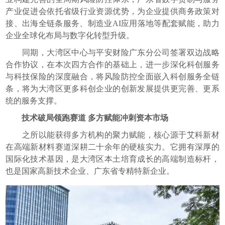
产业促进会依托省级行业资源优势，为企业提供商务政策对
接、出海全链条服务、制造业AI应用落地等配套赋能，助力
企业全球化布局与数字化转型升级。
同期，大湾区中心与平安财险广东分公司签署双边战略
合作协议，在本次四方合作的基础上，进一步深化科创服务
与科技保险的深度融合，将风险防控全面嵌入科创服务全链
条，将为大湾区更多科创企业的创新发展提供更完善、更系
统的服务支撑。
技术破局领跑赛道 多方赋能冲刺资本市场
之所以能获得多方机构的聚力赋能，核心源于艾科新材
在高端新材料赛道深耕二十余年的硬核实力。它拥有深厚的
国际化技术基因，是大湾区本土培育成长的高端制造标杆，
也是国家高新技术企业、广东省专精特新企业。