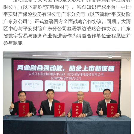
限公司（以下简称“艾科新材”）、湾创知识产权平台、中国
平安财产保险股份有限公司广东分公司（以下简称“平安财险
广东分公司”）正式签署四方全面战略合作协议。同期，大湾
区中心与平安财险广东分公司签署双边战略合作协议，广东
省数字贸易与服务产业促进会作为特邀合作单位全程见证并
参与赋能。