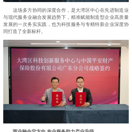
这场多方协同的深度合作，是大湾区中心在先进制造业
与现代服务业融合发展趋势下，精准赋能制造型企业高质量
发展的一次务实实践，也为科技服务与专精特新企业深度协
同打造了全新标杆。
两业融合定方向 专业服务助力产业升级