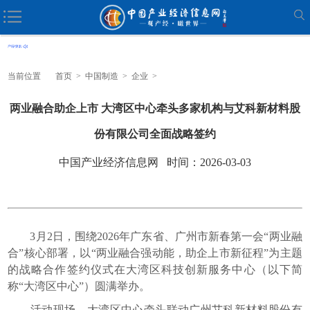
当前位置
首页
>
中国制造
>
企业
>
两业融合助企上市 大湾区中心牵头多家机构与艾科新材料股
份有限公司全面战略签约
中国产业经济信息网 时间：2026-03-03
3月2日，围绕2026年广东省、广州市新春第一会“两业融
合”核心部署，以“两业融合强动能，助企上市新征程”为主题
的战略合作签约仪式在大湾区科技创新服务中心（以下简
称“大湾区中心”）圆满举办。
活动现场，大湾区中心牵头联动广州艾科新材料股份有