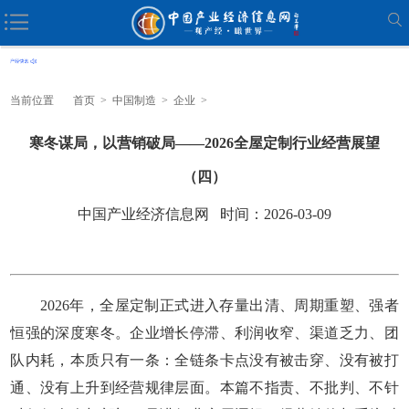
当前位置
首页
>
中国制造
>
企业
>
寒冬谋局，以营销破局——2026全屋定制行业经营展望
（四）
中国产业经济信息网 时间：2026-03-09
2026年，全屋定制正式进入存量出清、周期重塑、强者
恒强的深度寒冬。企业增长停滞、利润收窄、渠道乏力、团
队内耗，本质只有一条：全链条卡点没有被击穿、没有被打
通、没有上升到经营规律层面。本篇不指责、不批判、不针