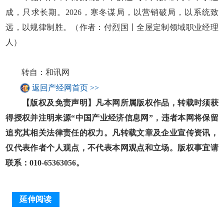
成，只求长期。2026，寒冬谋局，以营销破局，以系统致
远，以规律制胜。（作者：付烈国〡全屋定制领域职业经理
人）
转自：和讯网
返回产经网首页 >>
【版权及免责声明】凡本网所属版权作品，转载时须获
得授权并注明来源“中国产业经济信息网”，违者本网将保留
追究其相关法律责任的权力。凡转载文章及企业宣传资讯，
仅代表作者个人观点，不代表本网观点和立场。版权事宜请
联系：010-65363056。
延伸阅读