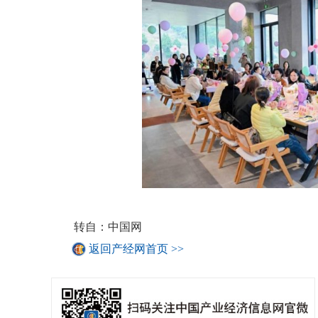
转自：中国网
返回产经网首页 >>