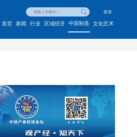
登录
中国制造
首页
新闻
行业
区域经济
文化艺术