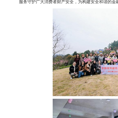
服务守护广大消费者财产安全，为构建安全和谐的金