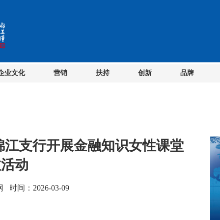
企业文化
营销
扶持
创新
品牌
都锦江支行开展金融知识女性课堂
教活动
间：2026-03-09