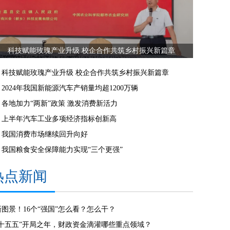
科技赋能玫瑰产业升级 校企合作共筑乡村振兴新篇章
科技赋能玫瑰产业升级 校企合作共筑乡村振兴新篇章
2024年我国新能源汽车产销量均超1200万辆
各地加力“两新”政策 激发消费新活力
上半年汽车工业多项经济指标创新高
我国消费市场继续回升向好
我国粮食安全保障能力实现“三个更强”
热点新闻
新图景！16个“强国”怎么看？怎么干？
“十五五”开局之年，财政资金滴灌哪些重点领域？