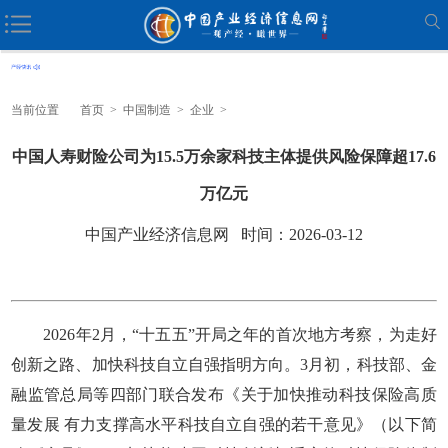
当前位置
首页
>
中国制造
>
企业
>
中国人寿财险公司为15.5万余家科技主体提供风险保障超17.6
万亿元
中国产业经济信息网 时间：2026-03-12
2026年2月，“十五五”开局之年的首次地方考察，为走好
创新之路、加快科技自立自强指明方向。3月初，科技部、金
融监管总局等四部门联合发布《关于加快推动科技保险高质
量发展 有力支撑高水平科技自立自强的若干意见》（以下简