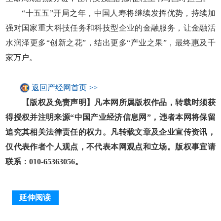
“十五五”开局之年，中国人寿将继续发挥优势，持续加
强对国家重大科技任务和科技型企业的金融服务，让金融活
水润泽更多“创新之花”，结出更多“产业之果”，最终惠及千
家万户。
返回产经网首页 >>
【版权及免责声明】凡本网所属版权作品，转载时须获
得授权并注明来源“中国产业经济信息网”，违者本网将保留
追究其相关法律责任的权力。凡转载文章及企业宣传资讯，
仅代表作者个人观点，不代表本网观点和立场。版权事宜请
联系：010-65363056。
延伸阅读