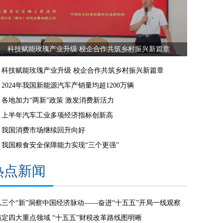
科技赋能玫瑰产业升级 校企合作共筑乡村振兴新篇章
科技赋能玫瑰产业升级 校企合作共筑乡村振兴新篇章
2024年我国新能源汽车产销量均超1200万辆
各地加力“两新”政策 激发消费新活力
上半年汽车工业多项经济指标创新高
我国消费市场继续回升向好
我国粮食安全保障能力实现“三个更强”
热点新闻
从三个“新”洞察中国经济脉动——奋进“十五五”开局一线观察
锚定四大重点领域 “十五五”财税改革路线图明晰