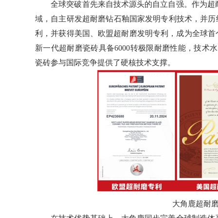
全球突破首先来自技术源头的自立自强。作为超耐
域，自主研发超耐磨钻石釉国家发明专利技术，并历
利，并获得美国、欧盟超耐磨发明专利，成为全球首
新一代超耐磨瓷砖具备6000转极限耐磨性能，技术
瓷砖参与国际竞争提供了硬核技术支撑。
大角鹿超耐