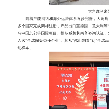
大角鹿马来
随着产能网络和海外运营体系逐步完善，大角鹿的
多个国家完成商标注册，产品出口至德国、意大利等
马中国总部等国际项目。据权威机构尚普咨询认证，
入选“全球陶瓷30强企业”。其从“佛山制造”到“全
动样本。