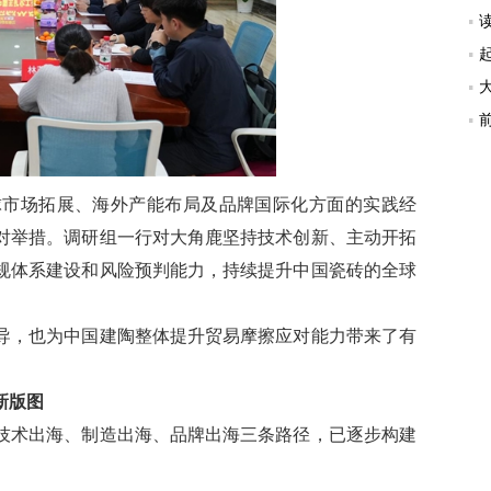
市场拓展、海外产能布局及品牌国际化方面的实践经
对举措。调研组一行对大角鹿坚持技术创新、主动开拓
规体系建设和风险预判能力，持续提升中国瓷砖的全球
，也为中国建陶整体提升贸易摩擦应对能力带来了有
新版图
术出海、制造出海、品牌出海三条路径，已逐步构建