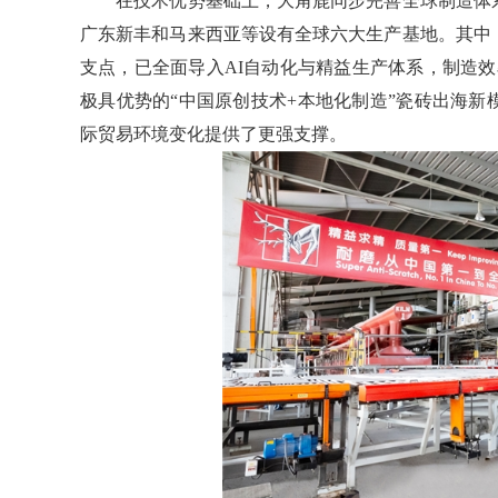
在技术优势基础上，大角鹿同步完善全球制造体系
广东新丰和马来西亚等设有全球六大生产基地。其中
支点，已全面导入AI自动化与精益生产体系，制造
极具优势的“中国原创技术+本地化制造”瓷砖出海
际贸易环境变化提供了更强支撑。