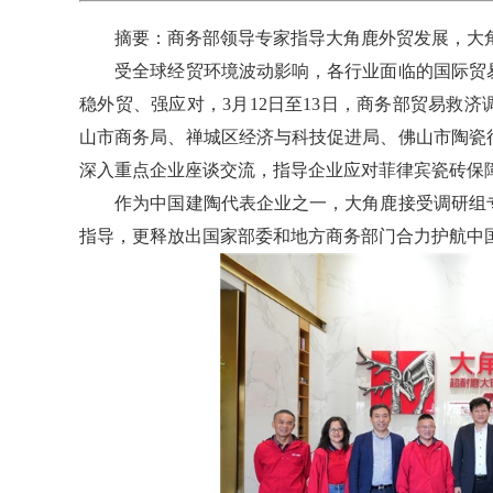
摘要：商务部领导专家指导大角鹿外贸发展，大角
受全球经贸环境波动影响，各行业面临的国际贸易
稳外贸、强应对，3月12日至13日，商务部贸易救
山市商务局、禅城区经济与科技促进局、佛山市陶瓷
深入重点企业座谈交流，指导企业应对菲律宾瓷砖保
作为中国建陶代表企业之一，大角鹿接受调研组专
指导，更释放出国家部委和地方商务部门合力护航中