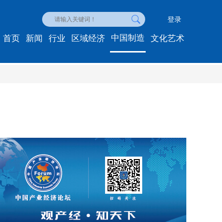
登录
中国制造
首页
新闻
行业
区域经济
文化艺术