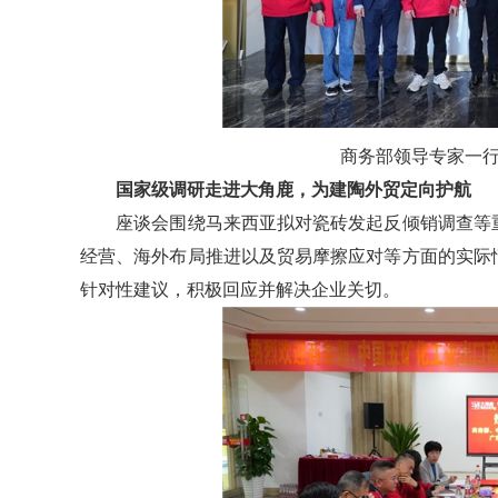
商务部领导专家一
国家级调研走进大角鹿，为建陶外贸定向护航
座谈会围绕马来西亚拟对瓷砖发起反倾销调查等重
经营、海外布局推进以及贸易摩擦应对等方面的实际
针对性建议，积极回应并解决企业关切。