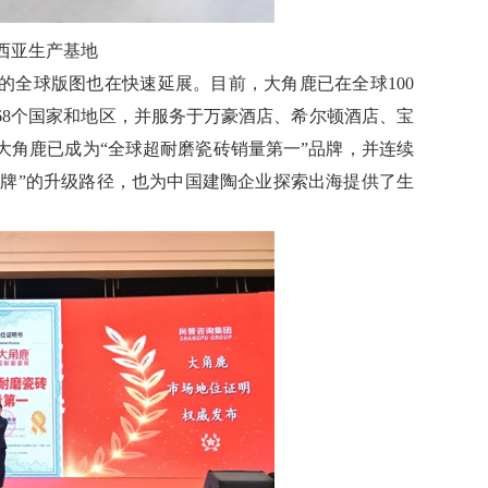
西亚生产基地
全球版图也在快速延展。目前，大角鹿已在全球100
68个国家和地区，并服务于万豪酒店、希尔顿酒店、宝
大角鹿已成为“全球超耐磨瓷砖销量第一”品牌，并连续
球品牌”的升级路径，也为中国建陶企业探索出海提供了生