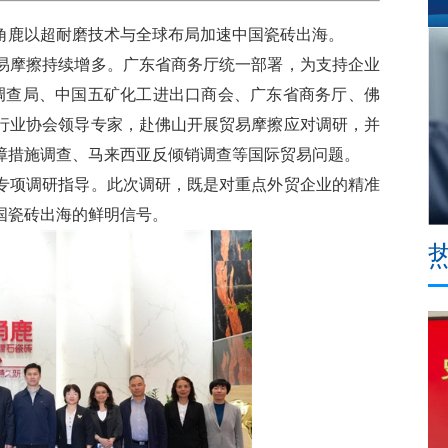
鹿以超耐磨技术与全球布局加速中国瓷砖出海。
摩擦持续增多。广东省商务厅统一部署，为支持企业
济调查局、中国五矿化工进出口商会、广东省商务厅、佛
行业协会领导专家，赴佛山开展贸易摩擦应对调研，并
障措施调查、马来西亚反倾销调查等国际贸易问题。
项调研指导。此次调研，既是对重点外贸企业的精准
国瓷砖出海的鲜明信号。