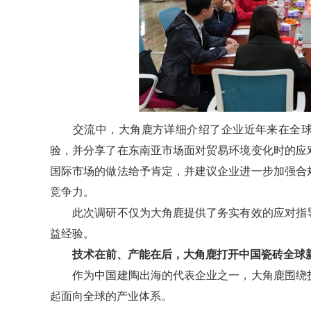
交流中，大角鹿方详细介绍了企业近年来在全球
验，并分享了在东南亚市场面对贸易环境变化时的应
国际市场的做法给予肯定，并建议企业进一步加强合
竞争力。
此次调研不仅为大角鹿提供了务实有效的应对指导
益经验。
技术在前、产能在后，大角鹿打开中国瓷砖全球
作为中国建陶出海的代表企业之一，大角鹿围绕技
起面向全球的产业体系。