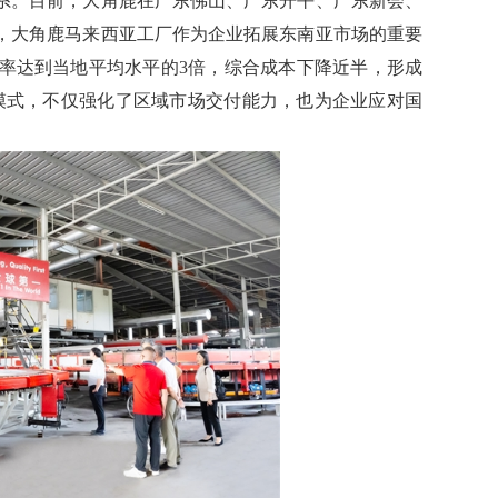
。目前，大角鹿在广东佛山、广东开平、广东新会、
，大角鹿马来西亚工厂作为企业拓展东南亚市场的重要
效率达到当地平均水平的3倍，综合成本下降近半，形成
新模式，不仅强化了区域市场交付能力，也为企业应对国