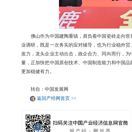
佛山作为中国建陶重镇，肩负着中国瓷砖走向世界
业调研，既是一次务实的应对辅导，也为行业稳外贸
发力，龙头企业主动出击，政企合力、同向而行，为
量，正加快把中国原创技术、中国制造能力和中国品
更加稳健有力。
转自：中国发展网
返回产经网首页 >>