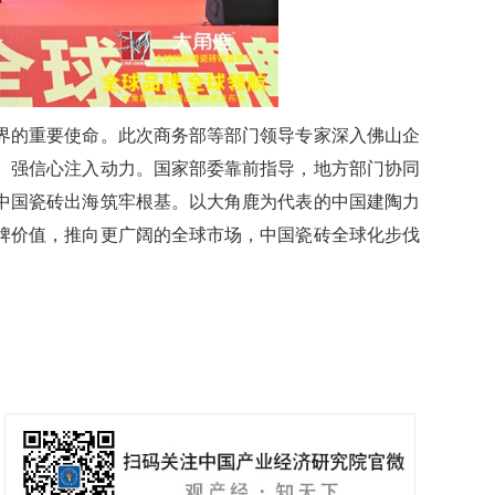
的重要使命。此次商务部等部门领导专家深入佛山企
、强信心注入动力。国家部委靠前指导，地方部门协同
中国瓷砖出海筑牢根基。以大角鹿为代表的中国建陶力
牌价值，推向更广阔的全球市场，中国瓷砖全球化步伐