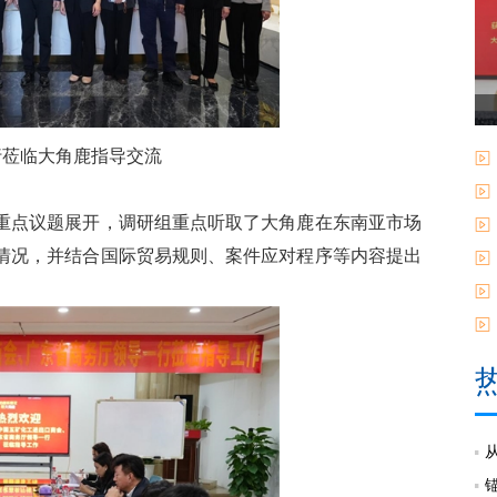
行莅临大角鹿指导交流
点议题展开，调研组重点听取了大角鹿在东南亚市场
情况，并结合国际贸易规则、案件应对程序等内容提出