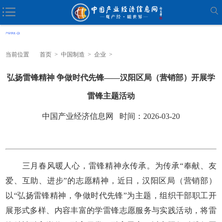
当前位置
首页
>
中国制造
>
企业
>
弘扬雷锋精神 争做时代先锋——汉阳区局（营销部）开展学
雷锋主题活动
中国产业经济信息网 时间：2026-03-20
三月春风暖人心，雷锋精神永传承。为传承“奉献、友
爱、互助、进步”的志愿精神，近日，汉阳区局（营销部）
以“弘扬雷锋精神，争做时代先锋”为主题，组织干部职工开
展形式多样、内容丰富的学雷锋志愿服务与实践活动，将雷