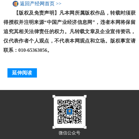
返回产经网首页 >>
【版权及免责声明】凡本网所属版权作品，转载时须获
得授权并注明来源“中国产业经济信息网”，违者本网将保留
追究其相关法律责任的权力。凡转载文章及企业宣传资讯，
仅代表作者个人观点，不代表本网观点和立场。版权事宜请
联系：010-65363056。
延伸阅读
微信公众号